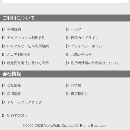
ご利用について
利用規約
ヘルプ
アルファコイン利用規約
投稿ガイドライン
レンタルサービス利用規約
プライバシーポリシー
スコア利用規約
お問い合わせ
特定商取引法に基づく表示
利用者情報の外部送信について
会社情報
会社情報
IR情報
採用情報
書店様向け
ドリームブッククラブ
初めての方へ
©2000-2026 AlphaPolis Co., Ltd. All Rights Reserved.