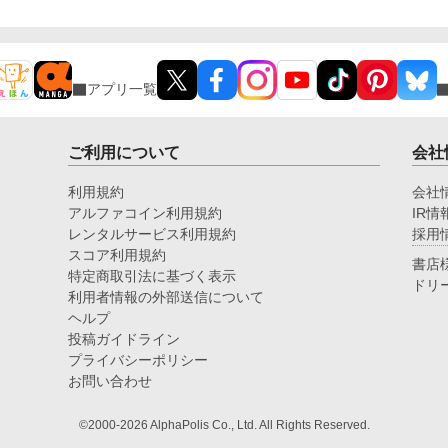
アプリ一覧
ご利用について
会社
利用規約
会社
アルファコイン利用規約
IR情
レンタルサービス利用規約
採用
スコア利用規約
書店
特定商取引法に基づく表示
ドリ
利用者情報の外部送信について
ヘルプ
投稿ガイドライン
プライバシーポリシー
お問い合わせ
©2000-2026 AlphaPolis Co., Ltd. All Rights Reserved.