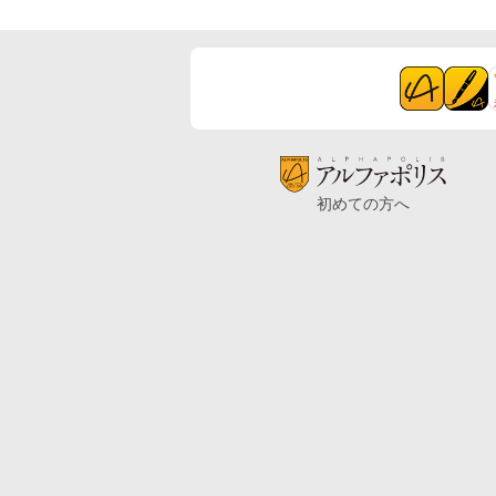
初めての方へ