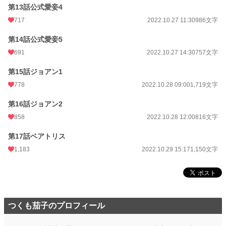
第13話公式愛妾4
717
2022.10.27 11:30
986文字
第14話公式愛妾5
691
2022.10.27 14:30
757文字
第15話ジョアン1
778
2022.10.28 09:00
1,719文字
第16話ジョアン2
858
2022.10.28 12:00
816文字
第17話ベアトリス
1,183
2022.10.29 15:17
1,150文字
つくも茄子のプロフィール