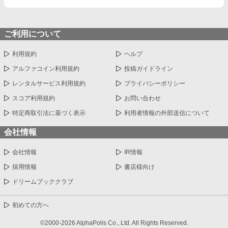
ご利用について
利用規約
ヘルプ
アルファコイン利用規約
投稿ガイドライン
レンタルサービス利用規約
プライバシーポリシー
スコア利用規約
お問い合わせ
特定商取引法に基づく表示
利用者情報の外部送信について
会社情報
会社情報
IR情報
採用情報
書店様向け
ドリームブッククラブ
初めての方へ
©2000-2026 AlphaPolis Co., Ltd. All Rights Reserved.