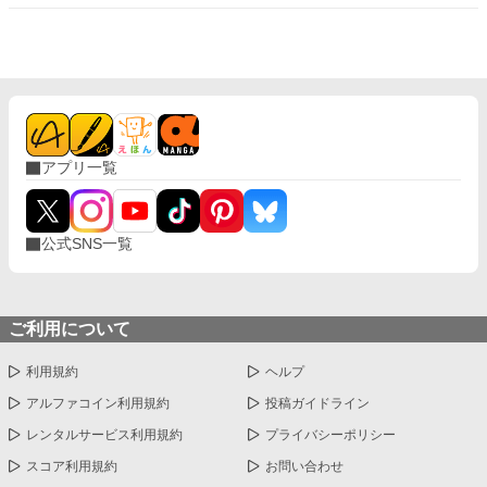
―。 その幼馴染は、道化のようなとんでもない秘密を抱えてい
た！？ はたして、物語の結末は――？
アプリ一覧
公式SNS一覧
ご利用について
利用規約
ヘルプ
アルファコイン利用規約
投稿ガイドライン
レンタルサービス利用規約
プライバシーポリシー
スコア利用規約
お問い合わせ