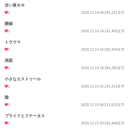
甘い夜※※
2
2020.12.14 04:34
1,231文字
開催
2
2020.12.14 14:18
1,493文字
トラウマ
2
2020.12.14 16:29
2,304文字
局面
2
2020.12.14 18:38
1,365文字
小さなエストゥール
2
2020.12.14 22:14
1,413文字
階
1
2020.12.15 06:21
1,633文字
プライドとステータス
1
2020.12.15 20:26
1,468文字