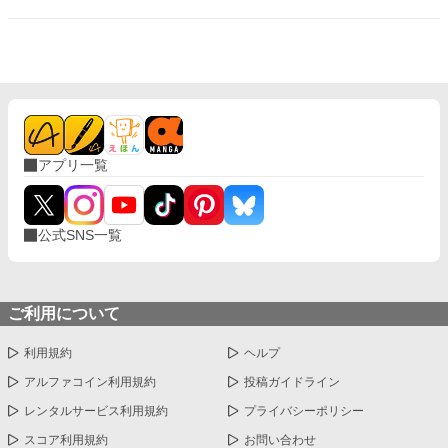
思ったのだが…。ハッピーエンドオメガバースBLです。最後にお
以外に非道なことをしたりしますが、受けには優しいです。
じいさまの番外編を追加しました。
アプリ一覧
公式SNS一覧
ご利用について
利用規約
ヘルプ
アルファコイン利用規約
投稿ガイドライン
レンタルサービス利用規約
プライバシーポリシー
スコア利用規約
お問い合わせ