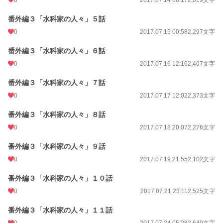
番外編３「水科家の人々」５話
0
2017.07.15 00:58
2,297文字
番外編３「水科家の人々」６話
0
2017.07.16 12:16
2,407文字
番外編３「水科家の人々」７話
0
2017.07.17 12:02
2,373文字
番外編３「水科家の人々」８話
0
2017.07.18 20:07
2,276文字
番外編３「水科家の人々」９話
0
2017.07.19 21:55
2,102文字
番外編３「水科家の人々」１０話
0
2017.07.21 23:11
2,525文字
番外編３「水科家の人々」１１話
0
2017.07.24 05:28
2,640文字