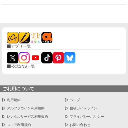
ンライトノベルズでも投稿しています。
アプリ一覧
公式SNS一覧
ご利用について
利用規約
ヘルプ
アルファコイン利用規約
投稿ガイドライン
レンタルサービス利用規約
プライバシーポリシー
スコア利用規約
お問い合わせ