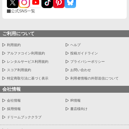
公式SNS一覧
ご利用について
利用規約
ヘルプ
アルファコイン利用規約
投稿ガイドライン
レンタルサービス利用規約
プライバシーポリシー
スコア利用規約
お問い合わせ
特定商取引法に基づく表示
利用者情報の外部送信について
会社情報
会社情報
IR情報
採用情報
書店様向け
ドリームブッククラブ