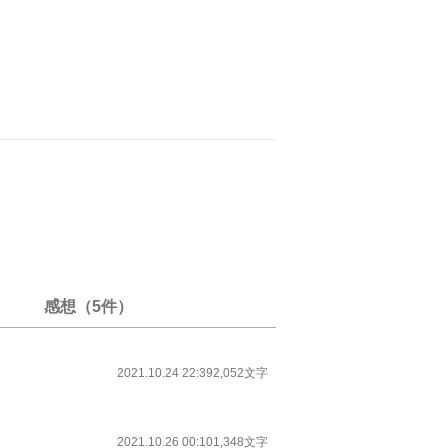
感想（5件）
2021.10.24 22:39
2,052文字
2021.10.26 00:10
1,348文字