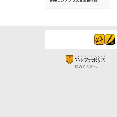
Webコンテンツ大賞受賞作品
初めての方へ