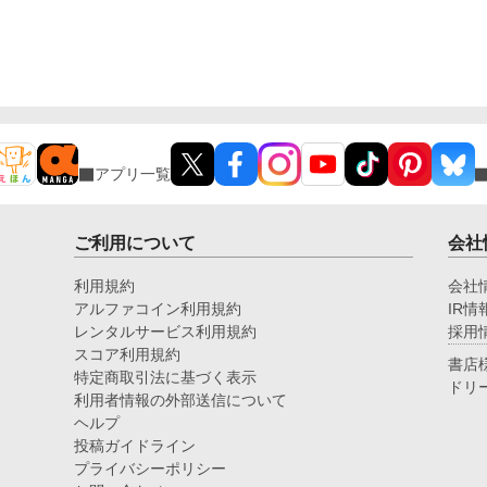
アプリ一覧
ご利用について
会社
利用規約
会社
アルファコイン利用規約
IR情
レンタルサービス利用規約
採用
スコア利用規約
書店
特定商取引法に基づく表示
ドリ
利用者情報の外部送信について
ヘルプ
投稿ガイドライン
プライバシーポリシー