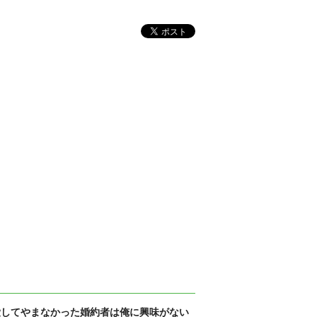
愛してやまなかった婚約者は俺に興味がない