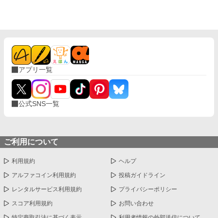
アプリ一覧
公式SNS一覧
ご利用について
利用規約
ヘルプ
アルファコイン利用規約
投稿ガイドライン
レンタルサービス利用規約
プライバシーポリシー
スコア利用規約
お問い合わせ
特定商取引法に基づく表示
利用者情報の外部送信について