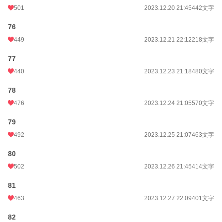
501
2023.12.20 21:45
442文字
76
449
2023.12.21 22:12
218文字
77
440
2023.12.23 21:18
480文字
78
476
2023.12.24 21:05
570文字
79
492
2023.12.25 21:07
463文字
80
502
2023.12.26 21:45
414文字
81
463
2023.12.27 22:09
401文字
82