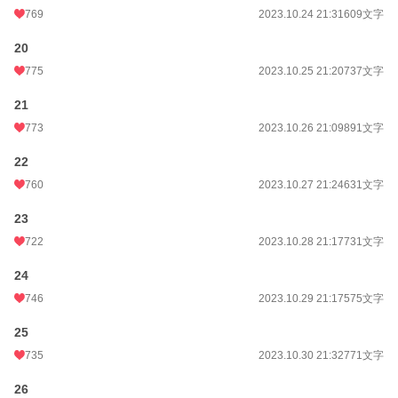
769
2023.10.24 21:31
609文字
20
775
2023.10.25 21:20
737文字
21
773
2023.10.26 21:09
891文字
22
760
2023.10.27 21:24
631文字
23
722
2023.10.28 21:17
731文字
24
746
2023.10.29 21:17
575文字
25
735
2023.10.30 21:32
771文字
26