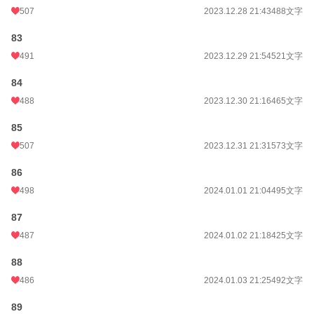
507
2023.12.28 21:43
488文字
83
491
2023.12.29 21:54
521文字
84
488
2023.12.30 21:16
465文字
85
507
2023.12.31 21:31
573文字
86
498
2024.01.01 21:04
495文字
87
487
2024.01.02 21:18
425文字
88
486
2024.01.03 21:25
492文字
89