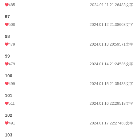
485
2024.01.11 21:26
483文字
97
508
2024.01.12 21:38
603文字
98
479
2024.01.13 20:59
571文字
99
479
2024.01.14 21:24
536文字
100
499
2024.01.15 21:35
438文字
101
511
2024.01.16 22:29
518文字
102
491
2024.01.17 22:27
468文字
103