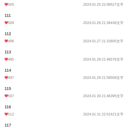
505
2024.01.25 22:08
527文字
111
509
2024.01.26 21:36
436文字
112
496
2024.01.27 21:32
605文字
113
485
2024.01.28 21:46
576文字
114
497
2024.01.29 21:58
509文字
115
507
2024.01.30 21:46
395文字
116
512
2024.01.31 22:01
421文字
117