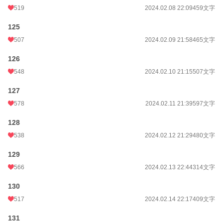
519
2024.02.08 22:09
459文字
125
507
2024.02.09 21:58
465文字
126
548
2024.02.10 21:15
507文字
127
578
2024.02.11 21:39
597文字
128
538
2024.02.12 21:29
480文字
129
566
2024.02.13 22:44
314文字
130
517
2024.02.14 22:17
409文字
131