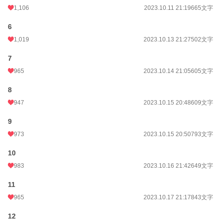
1,106
2023.10.11 21:19
665文字
6
1,019
2023.10.13 21:27
502文字
7
965
2023.10.14 21:05
605文字
8
947
2023.10.15 20:48
609文字
9
973
2023.10.15 20:50
793文字
10
983
2023.10.16 21:42
649文字
11
965
2023.10.17 21:17
843文字
12