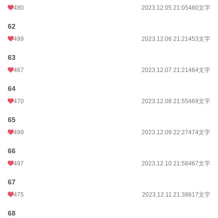
480
2023.12.05 21:05
460文字
62
499
2023.12.06 21:21
453文字
63
467
2023.12.07 21:21
464文字
64
470
2023.12.08 21:55
469文字
65
499
2023.12.09 22:27
474文字
66
497
2023.12.10 21:58
467文字
67
475
2023.12.11 21:38
617文字
68