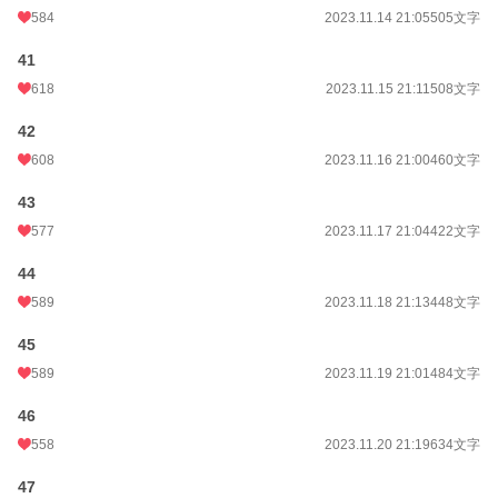
584
2023.11.14 21:05
505文字
41
618
2023.11.15 21:11
508文字
42
608
2023.11.16 21:00
460文字
43
577
2023.11.17 21:04
422文字
44
589
2023.11.18 21:13
448文字
45
589
2023.11.19 21:01
484文字
46
558
2023.11.20 21:19
634文字
47