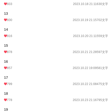
933
2023.10.18 21:11
630文字
13
930
2023.10.19 21:15
702文字
14
916
2023.10.20 21:11
559文字
15
878
2023.10.21 21:28
597文字
16
857
2023.10.22 19:09
581文字
17
799
2023.10.22 21:08
475文字
18
778
2023.10.23 21:16
795文字
19