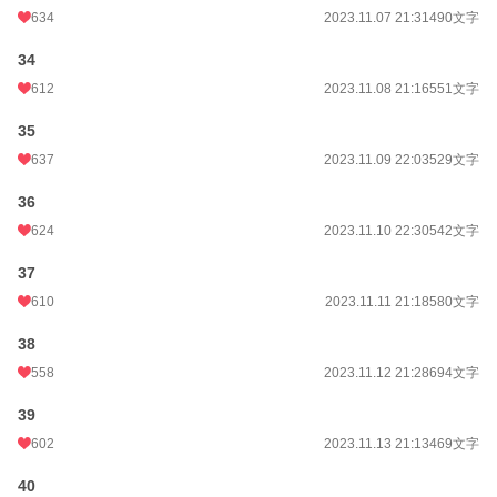
634
2023.11.07 21:31
490文字
34
612
2023.11.08 21:16
551文字
35
637
2023.11.09 22:03
529文字
36
624
2023.11.10 22:30
542文字
37
610
2023.11.11 21:18
580文字
38
558
2023.11.12 21:28
694文字
39
602
2023.11.13 21:13
469文字
40