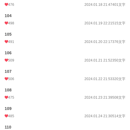
476
2024.01.18 21:47
401文字
104
498
2024.01.19 22:21
515文字
105
491
2024.01.20 22:17
376文字
106
509
2024.01.21 21:52
350文字
107
506
2024.01.22 21:53
320文字
108
475
2024.01.23 21:39
508文字
109
485
2024.01.24 21:30
514文字
110