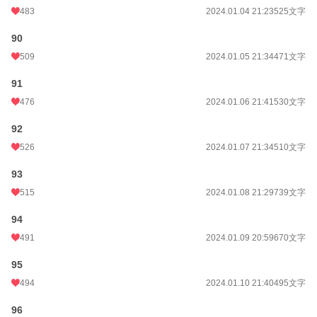
483
2024.01.04 21:23
525文字
90
509
2024.01.05 21:34
471文字
91
476
2024.01.06 21:41
530文字
92
526
2024.01.07 21:34
510文字
93
515
2024.01.08 21:29
739文字
94
491
2024.01.09 20:59
670文字
95
494
2024.01.10 21:40
495文字
96