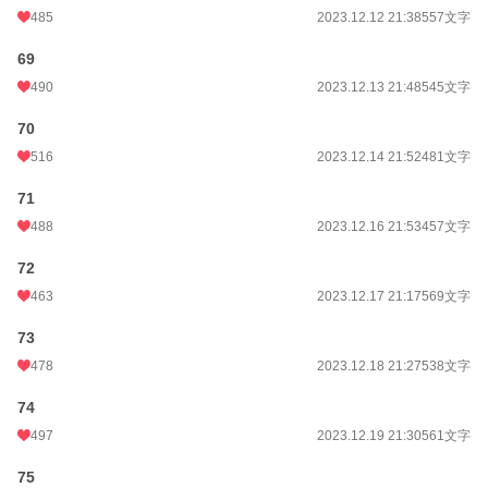
485
2023.12.12 21:38
557文字
69
490
2023.12.13 21:48
545文字
70
516
2023.12.14 21:52
481文字
71
488
2023.12.16 21:53
457文字
72
463
2023.12.17 21:17
569文字
73
478
2023.12.18 21:27
538文字
74
497
2023.12.19 21:30
561文字
75