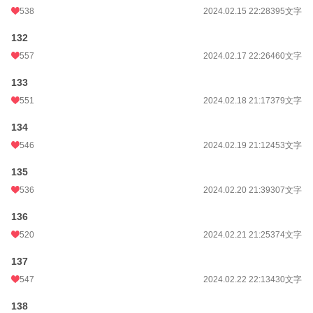
538
2024.02.15 22:28
395文字
132
557
2024.02.17 22:26
460文字
133
551
2024.02.18 21:17
379文字
134
546
2024.02.19 21:12
453文字
135
536
2024.02.20 21:39
307文字
136
520
2024.02.21 21:25
374文字
137
547
2024.02.22 22:13
430文字
138