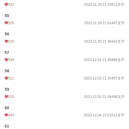
532
2023.11.28 21:10
412文字
55
526
2023.11.29 21:51
487文字
56
535
2023.11.30 21:30
442文字
57
539
2023.12.01 21:39
489文字
58
521
2023.12.02 21:15
457文字
59
510
2023.12.03 21:06
498文字
60
484
2023.12.04 21:01
511文字
61