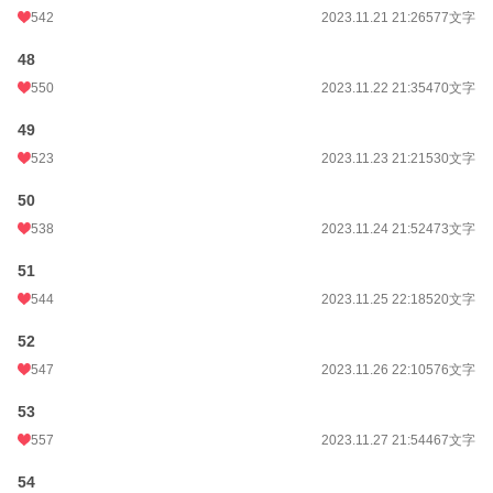
542
2023.11.21 21:26
577文字
48
550
2023.11.22 21:35
470文字
49
523
2023.11.23 21:21
530文字
50
538
2023.11.24 21:52
473文字
51
544
2023.11.25 22:18
520文字
52
547
2023.11.26 22:10
576文字
53
557
2023.11.27 21:54
467文字
54