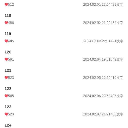
512
2024.02.01 22:04
422文字
118
488
2024.02.02 21:22
468文字
119
485
2024.02.03 22:11
421文字
120
501
2024.02.04 19:51
542文字
121
523
2024.02.05 22:59
410文字
122
505
2024.02.06 20:50
496文字
123
523
2024.02.07 21:21
460文字
124