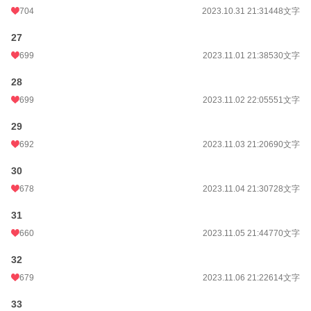
704
2023.10.31 21:31
448文字
27
699
2023.11.01 21:38
530文字
28
699
2023.11.02 22:05
551文字
29
692
2023.11.03 21:20
690文字
30
678
2023.11.04 21:30
728文字
31
660
2023.11.05 21:44
770文字
32
679
2023.11.06 21:22
614文字
33