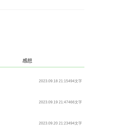
感想
2023.09.18 21:15
494文字
2023.09.19 21:47
466文字
2023.09.20 21:23
494文字