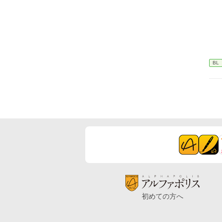
BL
初めての方へ