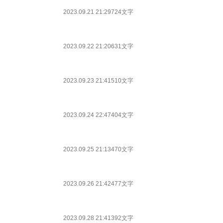
2023.09.21 21:29
724文字
2023.09.22 21:20
631文字
2023.09.23 21:41
510文字
2023.09.24 22:47
404文字
2023.09.25 21:13
470文字
2023.09.26 21:42
477文字
2023.09.28 21:41
392文字