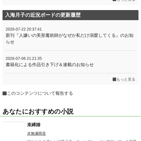
入海月子の近況ボードの更新履歴
2026-07-22 20:37:41
新刊『人嫌いの美形魔術師がなぜか私だけ溺愛してくる』のお知
らせ
2026-07-06 21:21:35
書籍化による作品引き下げ＆連載のお知らせ
もっと見る
このコンテンツについて報告する
あなたにおすすめの小説
束縛婚
水無瀬雨音