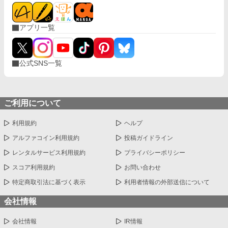
アプリ一覧
公式SNS一覧
ご利用について
利用規約
ヘルプ
アルファコイン利用規約
投稿ガイドライン
レンタルサービス利用規約
プライバシーポリシー
スコア利用規約
お問い合わせ
特定商取引法に基づく表示
利用者情報の外部送信について
会社情報
会社情報
IR情報