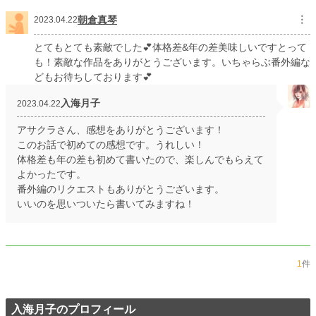
朝倉真琴
︙
2023.04.22
とてもとても素敵でした💕体格差&年の差美味しいですとって
も！素敵な作品をありがとうございます。いちゃらぶ番外編な
どもお待ちしております💕
入海月子
2023.04.22
アサクラさん、感想をありがとうございます！
このお話で初めての感想です。うれしい！
体格差も年の差も初めて書いたので、楽しんでもらえて
よかったです。
番外編のリクエストもありがとうございます。
いいのを思いついたら書いてみますね！
1
件
入海月子のプロフィール