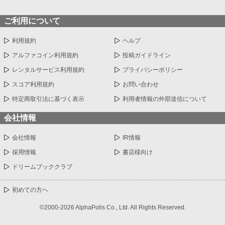
ご利用について
利用規約
ヘルプ
アルファコイン利用規約
投稿ガイドライン
レンタルサービス利用規約
プライバシーポリシー
スコア利用規約
お問い合わせ
特定商取引法に基づく表示
利用者情報の外部送信について
会社情報
会社情報
IR情報
採用情報
書店様向け
ドリームブッククラブ
初めての方へ
©2000-2026 AlphaPolis Co., Ltd. All Rights Reserved.