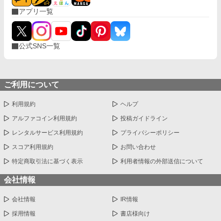
アプリ一覧
公式SNS一覧
ご利用について
利用規約
ヘルプ
アルファコイン利用規約
投稿ガイドライン
レンタルサービス利用規約
プライバシーポリシー
スコア利用規約
お問い合わせ
特定商取引法に基づく表示
利用者情報の外部送信について
会社情報
会社情報
IR情報
採用情報
書店様向け