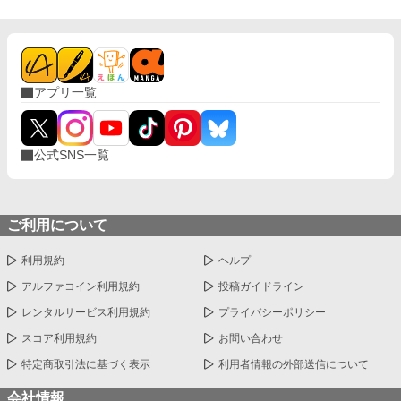
アプリ一覧
公式SNS一覧
ご利用について
利用規約
ヘルプ
アルファコイン利用規約
投稿ガイドライン
レンタルサービス利用規約
プライバシーポリシー
スコア利用規約
お問い合わせ
特定商取引法に基づく表示
利用者情報の外部送信について
会社情報