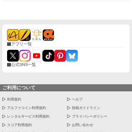
アプリ一覧
公式SNS一覧
ご利用について
利用規約
ヘルプ
アルファコイン利用規約
投稿ガイドライン
レンタルサービス利用規約
プライバシーポリシー
スコア利用規約
お問い合わせ