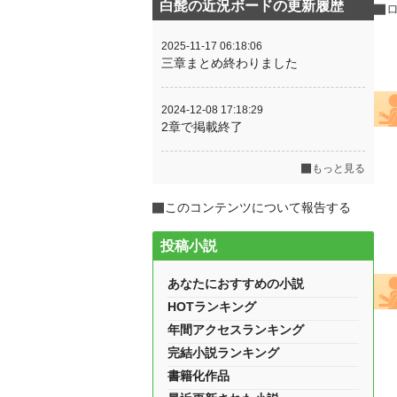
白髭の近況ボードの更新履歴
2025-11-17 06:18:06
三章まとめ終わりました
2024-12-08 17:18:29
2章で掲載終了
もっと見る
このコンテンツについて報告する
投稿小説
あなたにおすすめの小説
HOTランキング
年間アクセスランキング
完結小説ランキング
書籍化作品