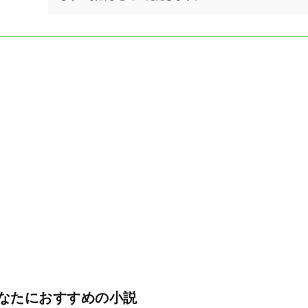
なたにおすすめの小説