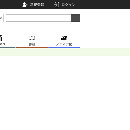
新規登録
ログイン
ネス
書籍
メディア化