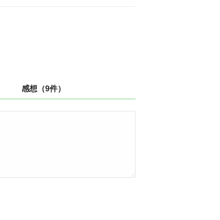
感想（9件）