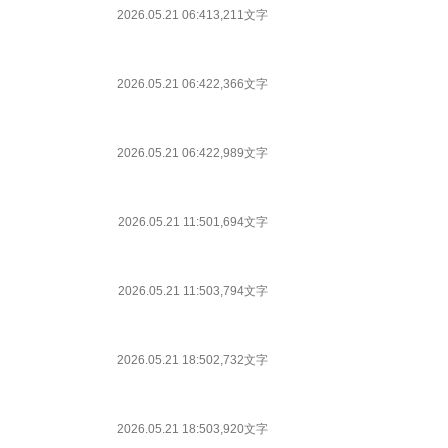
2026.05.21 06:41
3,211文字
2026.05.21 06:42
2,366文字
2026.05.21 06:42
2,989文字
2026.05.21 11:50
1,694文字
2026.05.21 11:50
3,794文字
2026.05.21 18:50
2,732文字
2026.05.21 18:50
3,920文字