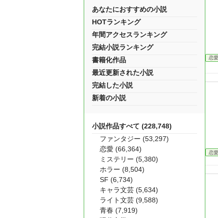
あなたにおすすめの小説
HOTランキング
年間アクセスランキング
完結小説ランキング
恋
書籍化作品
最近更新された小説
完結した小説
新着の小説
小説作品すべて (228,748)
ファンタジー (53,297)
恋愛 (66,364)
恋
ミステリー (5,380)
ホラー (8,504)
SF (6,734)
キャラ文芸 (5,634)
ライト文芸 (9,588)
青春 (7,919)