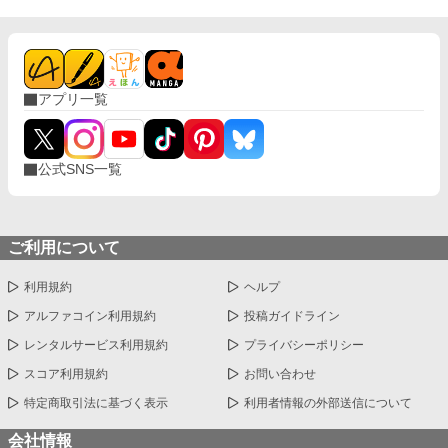
アプリ一覧
公式SNS一覧
ご利用について
利用規約
ヘルプ
アルファコイン利用規約
投稿ガイドライン
レンタルサービス利用規約
プライバシーポリシー
スコア利用規約
お問い合わせ
特定商取引法に基づく表示
利用者情報の外部送信について
会社情報