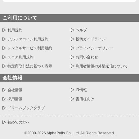
ご利用について
利用規約
ヘルプ
アルファコイン利用規約
投稿ガイドライン
レンタルサービス利用規約
プライバシーポリシー
スコア利用規約
お問い合わせ
特定商取引法に基づく表示
利用者情報の外部送信について
会社情報
会社情報
IR情報
採用情報
書店様向け
ドリームブッククラブ
初めての方へ
©2000-2026 AlphaPolis Co., Ltd. All Rights Reserved.