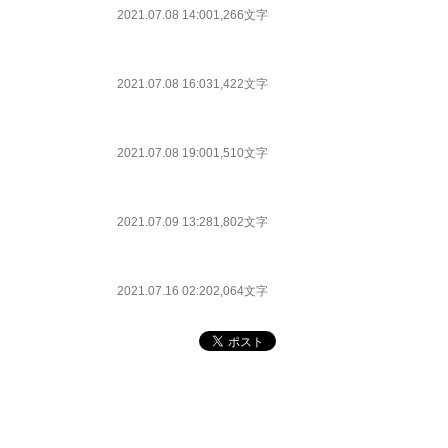
2021.07.08 14:00
1,266文字
2021.07.08 16:03
1,422文字
2021.07.08 19:00
1,510文字
2021.07.09 13:28
1,802文字
2021.07.16 02:20
2,064文字