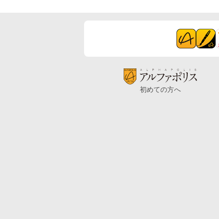
初めての方へ