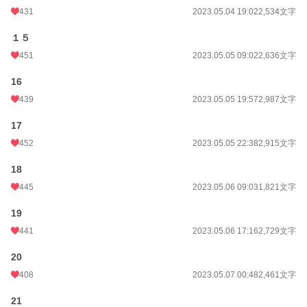
431
2023.05.04 19:02
2,534文字
１５
451
2023.05.05 09:02
2,636文字
16
439
2023.05.05 19:57
2,987文字
17
452
2023.05.05 22:38
2,915文字
18
445
2023.05.06 09:03
1,821文字
19
441
2023.05.06 17:16
2,729文字
20
408
2023.05.07 00:48
2,461文字
21