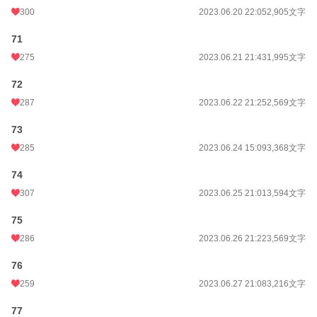
300
2023.06.20 22:05
2,905文字
71
275
2023.06.21 21:43
1,995文字
72
287
2023.06.22 21:25
2,569文字
73
285
2023.06.24 15:09
3,368文字
74
307
2023.06.25 21:01
3,594文字
75
286
2023.06.26 21:22
3,569文字
76
259
2023.06.27 21:08
3,216文字
77