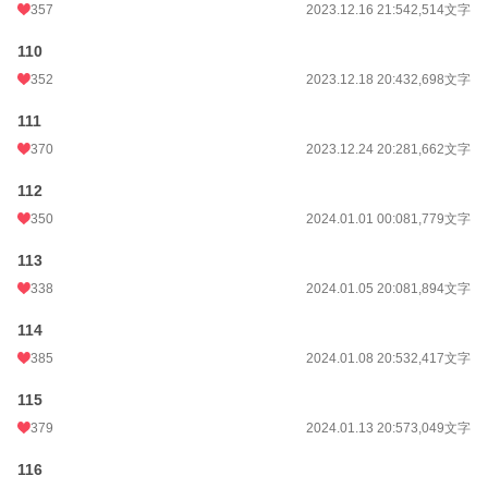
357
2023.12.16 21:54
2,514文字
110
352
2023.12.18 20:43
2,698文字
111
370
2023.12.24 20:28
1,662文字
112
350
2024.01.01 00:08
1,779文字
113
338
2024.01.05 20:08
1,894文字
114
385
2024.01.08 20:53
2,417文字
115
379
2024.01.13 20:57
3,049文字
116