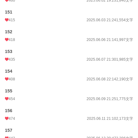
460
2025.06.02 19:23
1,840文字
151
415
2025.06.03 21:24
1,554文字
152
418
2025.06.06 21:14
1,997文字
153
435
2025.06.07 21:30
1,985文字
154
408
2025.06.08 22:14
2,190文字
155
454
2025.06.09 21:25
1,775文字
156
474
2025.06.11 21:10
2,173文字
157