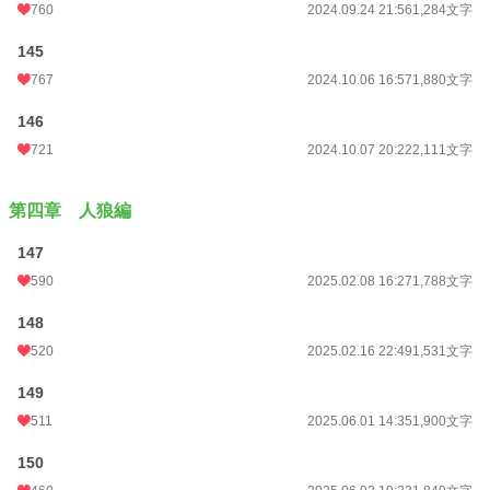
760
2024.09.24 21:56
1,284文字
145
767
2024.10.06 16:57
1,880文字
146
721
2024.10.07 20:22
2,111文字
第四章 人狼編
147
590
2025.02.08 16:27
1,788文字
148
520
2025.02.16 22:49
1,531文字
149
511
2025.06.01 14:35
1,900文字
150