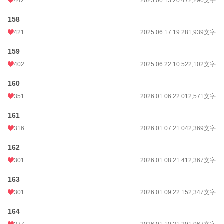
442
2025.06.13 20:47
2,296文字
158
421
2025.06.17 19:28
1,939文字
159
402
2025.06.22 10:52
2,102文字
160
351
2026.01.06 22:01
2,571文字
161
316
2026.01.07 21:04
2,369文字
162
301
2026.01.08 21:41
2,367文字
163
301
2026.01.09 22:15
2,347文字
164