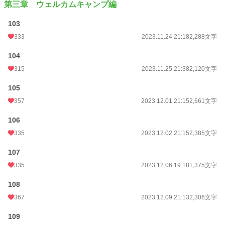
第三章 ウェルカムキャンプ編
103
333
2023.11.24 21:18
2,288文字
104
315
2023.11.25 21:38
2,120文字
105
357
2023.12.01 21:15
2,661文字
106
335
2023.12.02 21:15
2,385文字
107
335
2023.12.06 19:18
1,375文字
108
367
2023.12.09 21:13
2,306文字
109