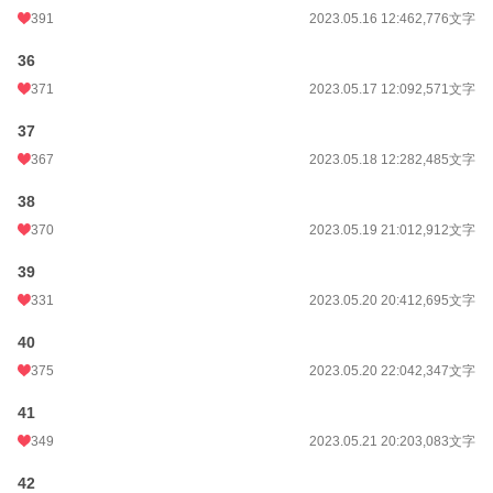
391
2023.05.16 12:46
2,776文字
36
371
2023.05.17 12:09
2,571文字
37
367
2023.05.18 12:28
2,485文字
38
370
2023.05.19 21:01
2,912文字
39
331
2023.05.20 20:41
2,695文字
40
375
2023.05.20 22:04
2,347文字
41
349
2023.05.21 20:20
3,083文字
42