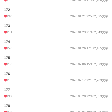
265
2026.01.19 17:41
2,986文字
172
240
2026.01.21 22:23
2,525文字
173
251
2026.01.23 21:16
2,343文字
174
276
2026.01.26 17:37
2,455文字
175
286
2026.02.06 15:15
2,023文字
176
235
2026.02.17 22:35
2,283文字
177
212
2026.03.20 22:48
2,553文字
178