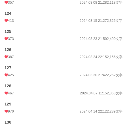
357
2024.03.08 21:28
2,118文字
124
413
2024.03.15 21:27
2,325文字
125
373
2024.03.23 21:50
2,490文字
126
387
2024.03.24 22:15
2,156文字
127
425
2024.03.30 21:42
2,252文字
128
467
2024.04.07 11:15
2,868文字
129
970
2024.04.14 22:12
2,289文字
130