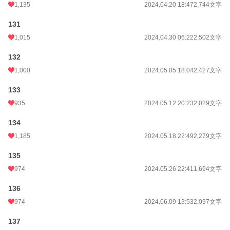
1,135
2024.04.20 18:47
2,744文字
131
1,015
2024.04.30 06:22
2,502文字
132
1,000
2024.05.05 18:04
2,427文字
133
935
2024.05.12 20:23
2,029文字
134
1,185
2024.05.18 22:49
2,279文字
135
974
2024.05.26 22:41
1,694文字
136
974
2024.06.09 13:53
2,097文字
137