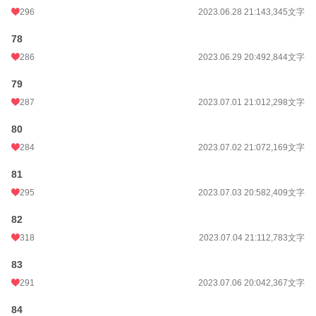
296
2023.06.28 21:14
3,345文字
78
286
2023.06.29 20:49
2,844文字
79
287
2023.07.01 21:01
2,298文字
80
284
2023.07.02 21:07
2,169文字
81
295
2023.07.03 20:58
2,409文字
82
318
2023.07.04 21:11
2,783文字
83
291
2023.07.06 20:04
2,367文字
84