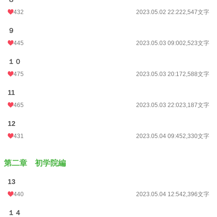
432
2023.05.02 22:22
2,547文字
９
445
2023.05.03 09:00
2,523文字
１０
475
2023.05.03 20:17
2,588文字
11
465
2023.05.03 22:02
3,187文字
12
431
2023.05.04 09:45
2,330文字
第二章 初学院編
13
440
2023.05.04 12:54
2,396文字
１４