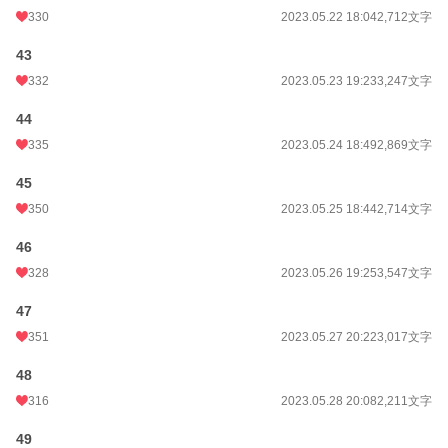
330
2023.05.22 18:04
2,712文字
43
332
2023.05.23 19:23
3,247文字
44
335
2023.05.24 18:49
2,869文字
45
350
2023.05.25 18:44
2,714文字
46
328
2023.05.26 19:25
3,547文字
47
351
2023.05.27 20:22
3,017文字
48
316
2023.05.28 20:08
2,211文字
49