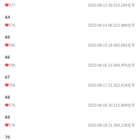
277
2023.06.13 20:31
3,294文字
64
275
2023.06.14 06:22
2,988文字
65
295
2023.06.15 19:36
2,692文字
66
258
2023.06.16 21:09
3,455文字
67
256
2023.06.17 21:32
2,619文字
68
275
2023.06.18 20:21
2,809文字
69
276
2023.06.19 21:39
3,138文字
70