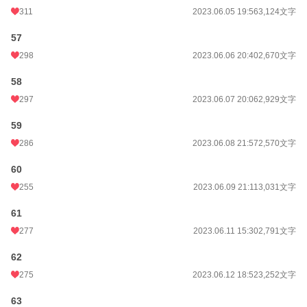
311
2023.06.05 19:56
3,124文字
57
298
2023.06.06 20:40
2,670文字
58
297
2023.06.07 20:06
2,929文字
59
286
2023.06.08 21:57
2,570文字
60
255
2023.06.09 21:11
3,031文字
61
277
2023.06.11 15:30
2,791文字
62
275
2023.06.12 18:52
3,252文字
63