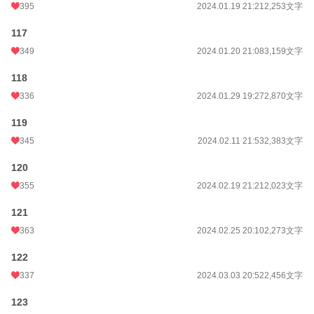
395
2024.01.19 21:21
2,253文字
117
349
2024.01.20 21:08
3,159文字
118
336
2024.01.29 19:27
2,870文字
119
345
2024.02.11 21:53
2,383文字
120
355
2024.02.19 21:21
2,023文字
121
363
2024.02.25 20:10
2,273文字
122
337
2024.03.03 20:52
2,456文字
123