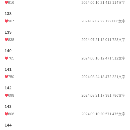
916
2024.06.16 21:41
2,114文字
138
907
2024.07.07 22:12
2,006文字
139
838
2024.07.21 12:01
1,723文字
140
765
2024.08.16 12:47
1,512文字
141
750
2024.08.24 18:47
2,221文字
142
698
2024.08.31 17:38
1,786文字
143
806
2024.09.10 20:57
1,475文字
144