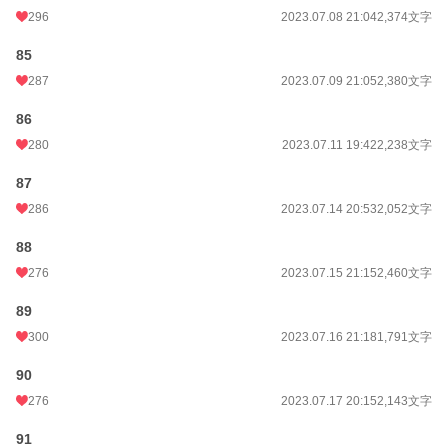
296
2023.07.08 21:04
2,374文字
85
287
2023.07.09 21:05
2,380文字
86
280
2023.07.11 19:42
2,238文字
87
286
2023.07.14 20:53
2,052文字
88
276
2023.07.15 21:15
2,460文字
89
300
2023.07.16 21:18
1,791文字
90
276
2023.07.17 20:15
2,143文字
91