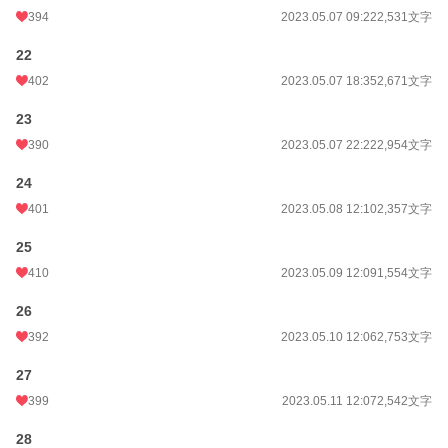
394
2023.05.07 09:22
2,531文字
22
402
2023.05.07 18:35
2,671文字
23
390
2023.05.07 22:22
2,954文字
24
401
2023.05.08 12:10
2,357文字
25
410
2023.05.09 12:09
1,554文字
26
392
2023.05.10 12:06
2,753文字
27
399
2023.05.11 12:07
2,542文字
28