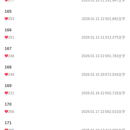
277
2026.01.10 21:29
1,967文字
165
253
2026.01.11 22:50
1,892文字
166
251
2026.01.12 21:01
2,375文字
167
248
2026.01.13 22:00
1,783文字
168
249
2026.01.15 20:07
2,534文字
169
221
2026.01.16 22:00
2,718文字
170
256
2026.01.17 22:00
2,510文字
171