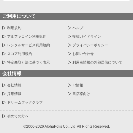
ご利用について
利用規約
ヘルプ
アルファコイン利用規約
投稿ガイドライン
レンタルサービス利用規約
プライバシーポリシー
スコア利用規約
お問い合わせ
特定商取引法に基づく表示
利用者情報の外部送信について
会社情報
会社情報
IR情報
採用情報
書店様向け
ドリームブッククラブ
初めての方へ
©2000-2026 AlphaPolis Co., Ltd. All Rights Reserved.