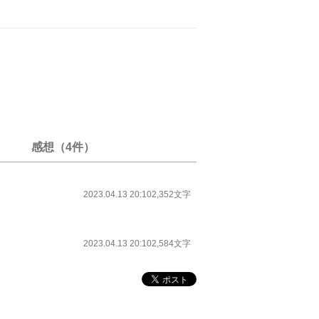
感想（4件）
2023.04.13 20:10
2,352文字
2023.04.13 20:10
2,584文字