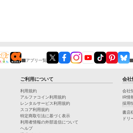
アプリ一覧
ご利用について
会社
利用規約
会社
アルファコイン利用規約
IR情
レンタルサービス利用規約
採用
スコア利用規約
書店
特定商取引法に基づく表示
ドリ
利用者情報の外部送信について
ヘルプ