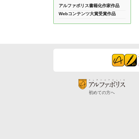
アルファポリス書籍化作家作品
Webコンテンツ大賞受賞作品
初めての方へ