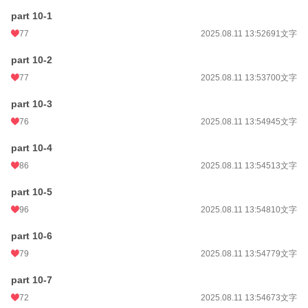
part 10-1
77
2025.08.11 13:52
691文字
part 10-2
77
2025.08.11 13:53
700文字
part 10-3
76
2025.08.11 13:54
945文字
part 10-4
86
2025.08.11 13:54
513文字
part 10-5
96
2025.08.11 13:54
810文字
part 10-6
79
2025.08.11 13:54
779文字
part 10-7
72
2025.08.11 13:54
673文字