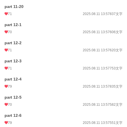
part 11-20
71
2025.08.11 13:57
837文字
part 12-1
70
2025.08.11 13:57
606文字
part 12-2
71
2025.08.11 13:57
620文字
part 12-3
71
2025.08.11 13:57
753文字
part 12-4
79
2025.08.11 13:57
835文字
part 12-5
70
2025.08.11 13:57
582文字
part 12-6
79
2025.08.11 13:57
551文字