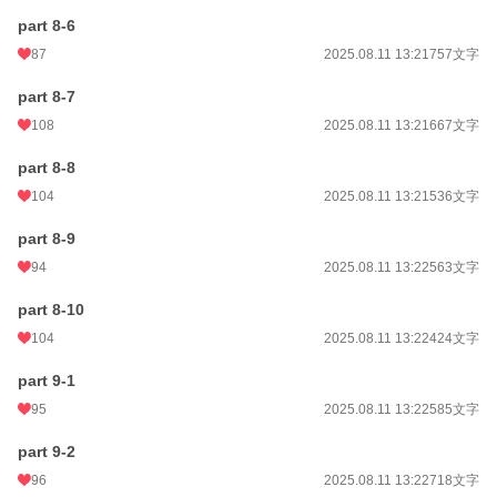
part 8-6
87
2025.08.11 13:21
757文字
part 8-7
108
2025.08.11 13:21
667文字
part 8-8
104
2025.08.11 13:21
536文字
part 8-9
94
2025.08.11 13:22
563文字
part 8-10
104
2025.08.11 13:22
424文字
part 9-1
95
2025.08.11 13:22
585文字
part 9-2
96
2025.08.11 13:22
718文字