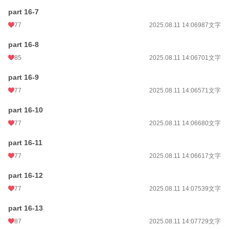
part 16-7
77
2025.08.11 14:06
987文字
part 16-8
85
2025.08.11 14:06
701文字
part 16-9
77
2025.08.11 14:06
571文字
part 16-10
77
2025.08.11 14:06
680文字
part 16-11
77
2025.08.11 14:06
617文字
part 16-12
77
2025.08.11 14:07
539文字
part 16-13
87
2025.08.11 14:07
729文字