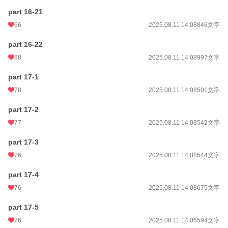
part 16-21
66
2025.08.11 14:08
846文字
part 16-22
88
2025.08.11 14:08
997文字
part 17-1
78
2025.08.11 14:08
501文字
part 17-2
77
2025.08.11 14:08
542文字
part 17-3
76
2025.08.11 14:08
544文字
part 17-4
76
2025.08.11 14:08
675文字
part 17-5
76
2025.08.11 14:06
594文字