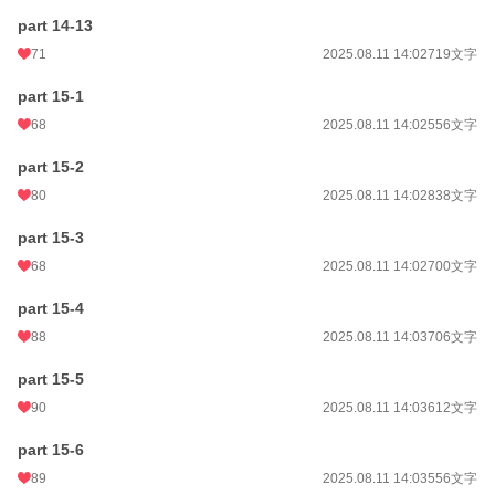
part 14-13
71
2025.08.11 14:02
719文字
part 15-1
68
2025.08.11 14:02
556文字
part 15-2
80
2025.08.11 14:02
838文字
part 15-3
68
2025.08.11 14:02
700文字
part 15-4
88
2025.08.11 14:03
706文字
part 15-5
90
2025.08.11 14:03
612文字
part 15-6
89
2025.08.11 14:03
556文字