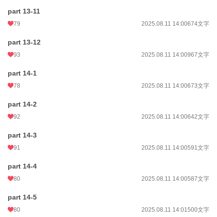
part 13-11
79
2025.08.11 14:00
674文字
part 13-12
93
2025.08.11 14:00
967文字
part 14-1
78
2025.08.11 14:00
673文字
part 14-2
92
2025.08.11 14:00
642文字
part 14-3
91
2025.08.11 14:00
591文字
part 14-4
80
2025.08.11 14:00
587文字
part 14-5
80
2025.08.11 14:01
500文字