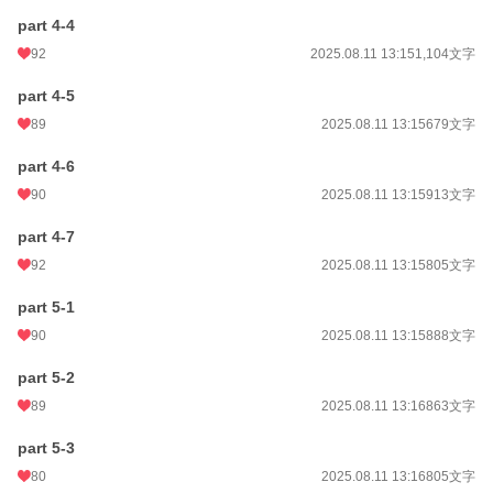
part 4-4
92
2025.08.11 13:15
1,104文字
part 4-5
89
2025.08.11 13:15
679文字
part 4-6
90
2025.08.11 13:15
913文字
part 4-7
92
2025.08.11 13:15
805文字
part 5-1
90
2025.08.11 13:15
888文字
part 5-2
89
2025.08.11 13:16
863文字
part 5-3
80
2025.08.11 13:16
805文字