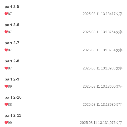
part 2-5
87
2025.08.11 13:13
417文字
part 2-6
87
2025.08.11 13:13
754文字
part 2-7
87
2025.08.11 13:13
764文字
part 2-8
87
2025.08.11 13:13
988文字
part 2-9
89
2025.08.11 13:13
600文字
part 2-10
88
2025.08.11 13:13
980文字
part 2-11
99
2025.08.11 13:13
1,076文字