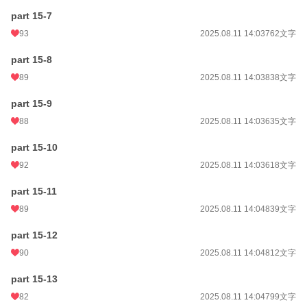
part 15-7
93
2025.08.11 14:03
762文字
part 15-8
89
2025.08.11 14:03
838文字
part 15-9
88
2025.08.11 14:03
635文字
part 15-10
92
2025.08.11 14:03
618文字
part 15-11
89
2025.08.11 14:04
839文字
part 15-12
90
2025.08.11 14:04
812文字
part 15-13
82
2025.08.11 14:04
799文字