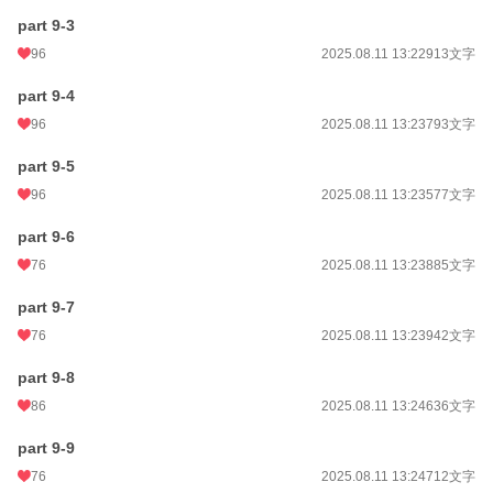
part 9-3
96
2025.08.11 13:22
913文字
part 9-4
96
2025.08.11 13:23
793文字
part 9-5
96
2025.08.11 13:23
577文字
part 9-6
76
2025.08.11 13:23
885文字
part 9-7
76
2025.08.11 13:23
942文字
part 9-8
86
2025.08.11 13:24
636文字
part 9-9
76
2025.08.11 13:24
712文字