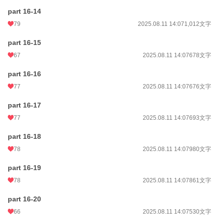
part 16-14
79
2025.08.11 14:07
1,012文字
part 16-15
67
2025.08.11 14:07
678文字
part 16-16
77
2025.08.11 14:07
676文字
part 16-17
77
2025.08.11 14:07
693文字
part 16-18
78
2025.08.11 14:07
980文字
part 16-19
78
2025.08.11 14:07
861文字
part 16-20
66
2025.08.11 14:07
530文字