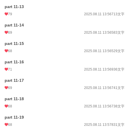
part 11-13
79
2025.08.11 13:56
713文字
part 11-14
69
2025.08.11 13:56
583文字
part 11-15
68
2025.08.11 13:56
529文字
part 11-16
71
2025.08.11 13:56
936文字
part 11-17
69
2025.08.11 13:56
741文字
part 11-18
68
2025.08.11 13:56
738文字
part 11-19
68
2025.08.11 13:57
831文字