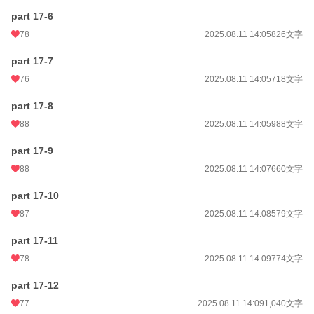
part 17-6
78
2025.08.11 14:05
826文字
part 17-7
76
2025.08.11 14:05
718文字
part 17-8
88
2025.08.11 14:05
988文字
part 17-9
88
2025.08.11 14:07
660文字
part 17-10
87
2025.08.11 14:08
579文字
part 17-11
78
2025.08.11 14:09
774文字
part 17-12
77
2025.08.11 14:09
1,040文字