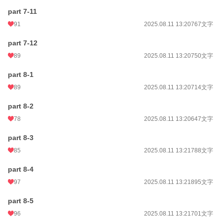
part 7-11
91
2025.08.11 13:20
767文字
part 7-12
89
2025.08.11 13:20
750文字
part 8-1
89
2025.08.11 13:20
714文字
part 8-2
78
2025.08.11 13:20
647文字
part 8-3
85
2025.08.11 13:21
788文字
part 8-4
97
2025.08.11 13:21
895文字
part 8-5
96
2025.08.11 13:21
701文字