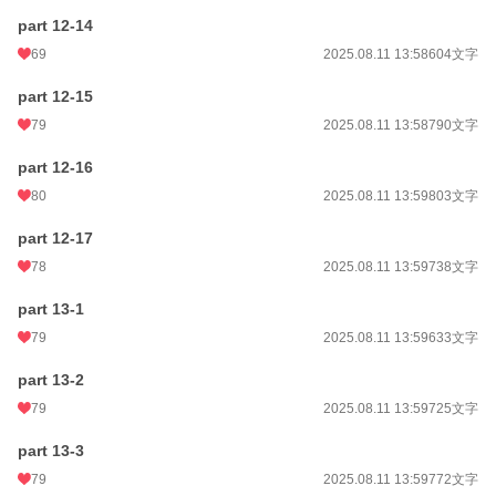
part 12-14
69
2025.08.11 13:58
604文字
part 12-15
79
2025.08.11 13:58
790文字
part 12-16
80
2025.08.11 13:59
803文字
part 12-17
78
2025.08.11 13:59
738文字
part 13-1
79
2025.08.11 13:59
633文字
part 13-2
79
2025.08.11 13:59
725文字
part 13-3
79
2025.08.11 13:59
772文字