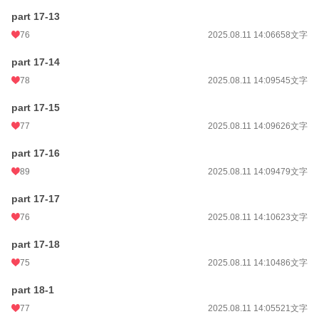
part 17-13
76
2025.08.11 14:06
658文字
part 17-14
78
2025.08.11 14:09
545文字
part 17-15
77
2025.08.11 14:09
626文字
part 17-16
89
2025.08.11 14:09
479文字
part 17-17
76
2025.08.11 14:10
623文字
part 17-18
75
2025.08.11 14:10
486文字
part 18-1
77
2025.08.11 14:05
521文字