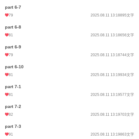
part 6-7
79
2025.08.11 13:18
895文字
part 6-8
81
2025.08.11 13:18
656文字
part 6-9
79
2025.08.11 13:18
744文字
part 6-10
81
2025.08.11 13:19
934文字
part 7-1
81
2025.08.11 13:19
577文字
part 7-2
82
2025.08.11 13:19
703文字
part 7-3
91
2025.08.11 13:19
863文字