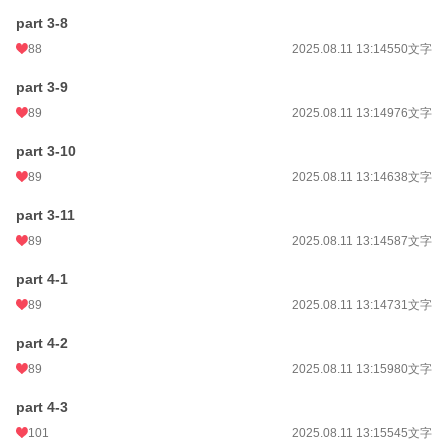
part 3-8
88
2025.08.11 13:14
550文字
part 3-9
89
2025.08.11 13:14
976文字
part 3-10
89
2025.08.11 13:14
638文字
part 3-11
89
2025.08.11 13:14
587文字
part 4-1
89
2025.08.11 13:14
731文字
part 4-2
89
2025.08.11 13:15
980文字
part 4-3
101
2025.08.11 13:15
545文字