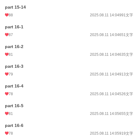
part 15-14
88
2025.08.11 14:04
991文字
part 16-1
87
2025.08.11 14:04
651文字
part 16-2
81
2025.08.11 14:04
635文字
part 16-3
79
2025.08.11 14:04
913文字
part 16-4
78
2025.08.11 14:04
526文字
part 16-5
81
2025.08.11 14:05
655文字
part 16-6
78
2025.08.11 14:05
919文字