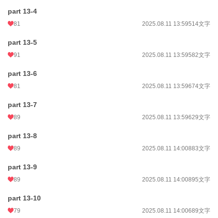
part 13-4
81
2025.08.11 13:59
514文字
part 13-5
91
2025.08.11 13:59
582文字
part 13-6
81
2025.08.11 13:59
674文字
part 13-7
89
2025.08.11 13:59
629文字
part 13-8
89
2025.08.11 14:00
883文字
part 13-9
89
2025.08.11 14:00
895文字
part 13-10
79
2025.08.11 14:00
689文字