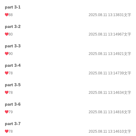
part 3-1
88
2025.08.11 13:13
831文字
part 3-2
80
2025.08.11 13:14
967文字
part 3-3
90
2025.08.11 13:14
921文字
part 3-4
78
2025.08.11 13:14
739文字
part 3-5
78
2025.08.11 13:14
634文字
part 3-6
79
2025.08.11 13:14
816文字
part 3-7
78
2025.08.11 13:14
610文字