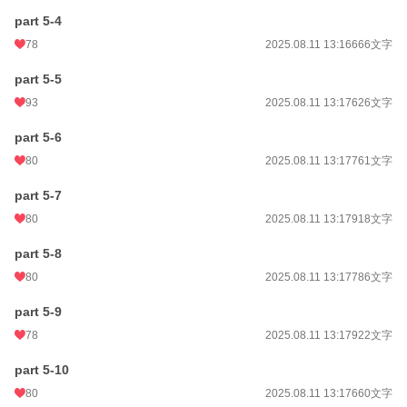
part 5-4
78
2025.08.11 13:16
666文字
part 5-5
93
2025.08.11 13:17
626文字
part 5-6
80
2025.08.11 13:17
761文字
part 5-7
80
2025.08.11 13:17
918文字
part 5-8
80
2025.08.11 13:17
786文字
part 5-9
78
2025.08.11 13:17
922文字
part 5-10
80
2025.08.11 13:17
660文字