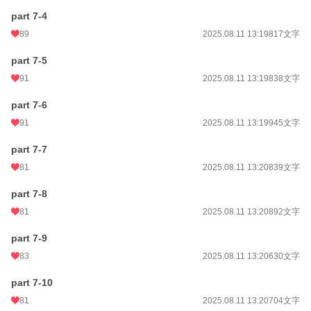
part 7-4
89
2025.08.11 13:19
817文字
part 7-5
91
2025.08.11 13:19
838文字
part 7-6
91
2025.08.11 13:19
945文字
part 7-7
81
2025.08.11 13:20
839文字
part 7-8
81
2025.08.11 13:20
892文字
part 7-9
83
2025.08.11 13:20
630文字
part 7-10
81
2025.08.11 13:20
704文字