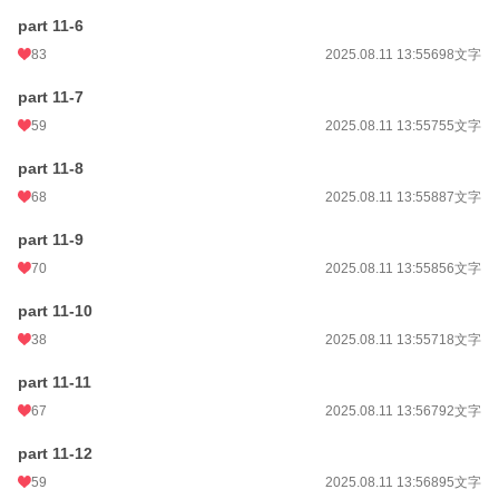
part 11-6
83
2025.08.11 13:55
698文字
part 11-7
59
2025.08.11 13:55
755文字
part 11-8
68
2025.08.11 13:55
887文字
part 11-9
70
2025.08.11 13:55
856文字
part 11-10
38
2025.08.11 13:55
718文字
part 11-11
67
2025.08.11 13:56
792文字
part 11-12
59
2025.08.11 13:56
895文字