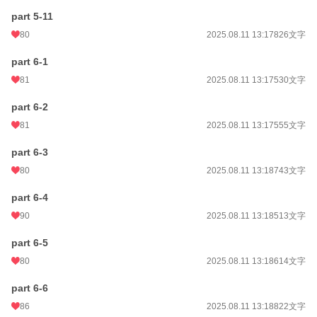
part 5-11
80
2025.08.11 13:17
826文字
part 6-1
81
2025.08.11 13:17
530文字
part 6-2
81
2025.08.11 13:17
555文字
part 6-3
80
2025.08.11 13:18
743文字
part 6-4
90
2025.08.11 13:18
513文字
part 6-5
80
2025.08.11 13:18
614文字
part 6-6
86
2025.08.11 13:18
822文字