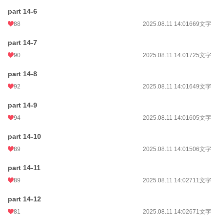
part 14-6
88
2025.08.11 14:01
669文字
part 14-7
90
2025.08.11 14:01
725文字
part 14-8
92
2025.08.11 14:01
649文字
part 14-9
94
2025.08.11 14:01
605文字
part 14-10
89
2025.08.11 14:01
506文字
part 14-11
89
2025.08.11 14:02
711文字
part 14-12
81
2025.08.11 14:02
671文字