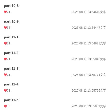
part 10-8
71
2025.08.11 13:54
640文字
part 10-9
63
2025.08.11 13:54
447文字
part 11-1
71
2025.08.11 13:54
681文字
part 11-2
71
2025.08.11 13:55
843文字
part 11-3
71
2025.08.11 13:55
774文字
part 11-4
71
2025.08.11 13:55
725文字
part 11-5
83
2025.08.11 13:55
939文字