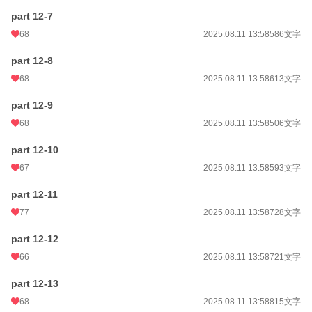
part 12-7
68
2025.08.11 13:58
586文字
part 12-8
68
2025.08.11 13:58
613文字
part 12-9
68
2025.08.11 13:58
506文字
part 12-10
67
2025.08.11 13:58
593文字
part 12-11
77
2025.08.11 13:58
728文字
part 12-12
66
2025.08.11 13:58
721文字
part 12-13
68
2025.08.11 13:58
815文字