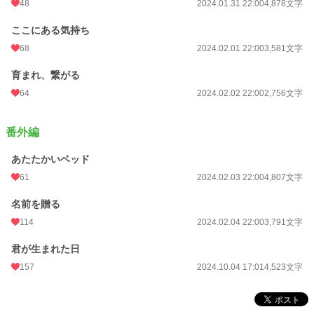
48
2024.01.31 22:00
4,878文字
ここにある気持ち
68
2024.02.01 22:00
3,581文字
育まれ、繋がる
64
2024.02.02 22:00
2,756文字
番外編
あたたかいベッド
61
2024.02.03 22:00
4,807文字
名前を贈る
114
2024.02.04 22:00
3,791文字
君が生まれた日
157
2024.10.04 17:01
4,523文字