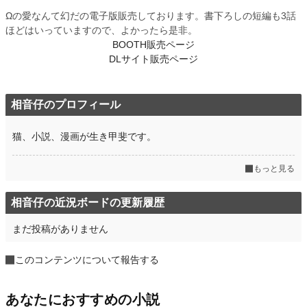
Ωの愛なんて幻だの電子版販売しております。書下ろしの短編も3話
ほどはいっていますので、よかったら是非。
BOOTH販売ページ
DLサイト販売ページ
相音仔のプロフィール
猫、小説、漫画が生き甲斐です。
もっと見る
相音仔の近況ボードの更新履歴
まだ投稿がありません
このコンテンツについて報告する
あなたにおすすめの小説