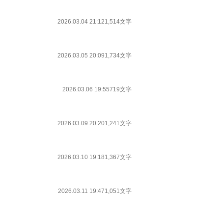
2026.03.04 21:12
1,514文字
2026.03.05 20:09
1,734文字
2026.03.06 19:55
719文字
2026.03.09 20:20
1,241文字
2026.03.10 19:18
1,367文字
2026.03.11 19:47
1,051文字