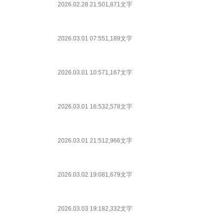
2026.02.28 21:50
1,871文字
2026.03.01 07:55
1,189文字
2026.03.01 10:57
1,167文字
2026.03.01 16:53
2,578文字
2026.03.01 21:51
2,966文字
2026.03.02 19:08
1,679文字
2026.03.03 19:18
2,332文字