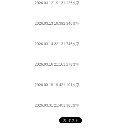
2026.03.12 19:13
1,125文字
2026.03.13 19:39
2,340文字
2026.03.14 22:13
1,745文字
2026.03.16 21:16
1,278文字
2026.03.19 19:42
1,101文字
2026.03.31 21:40
1,385文字