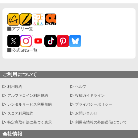
アプリ一覧
公式SNS一覧
ご利用について
利用規約
ヘルプ
アルファコイン利用規約
投稿ガイドライン
レンタルサービス利用規約
プライバシーポリシー
スコア利用規約
お問い合わせ
特定商取引法に基づく表示
利用者情報の外部送信について
会社情報