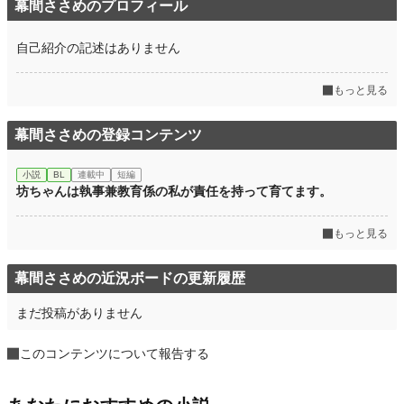
幕間ささめのプロフィール
自己紹介の記述はありません
もっと見る
幕間ささめの登録コンテンツ
小説
BL
連載中
短編
坊ちゃんは執事兼教育係の私が責任を持って育てます。
もっと見る
幕間ささめの近況ボードの更新履歴
まだ投稿がありません
このコンテンツについて報告する