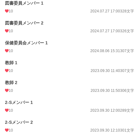
図書委員メンバー 1
10
2024.07.27 17:00
328文字
図書委員メンバー 2
10
2024.07.27 17:00
326文字
保健委員会メンバー 1
10
2024.08.06 15:31
307文字
教師 1
10
2023.09.30 11:40
307文字
教師 2
10
2023.09.30 11:50
306文字
2-Sメンバー 1
10
2023.09.30 12:00
289文字
2-Sメンバー 2
10
2023.09.30 12:10
301文字