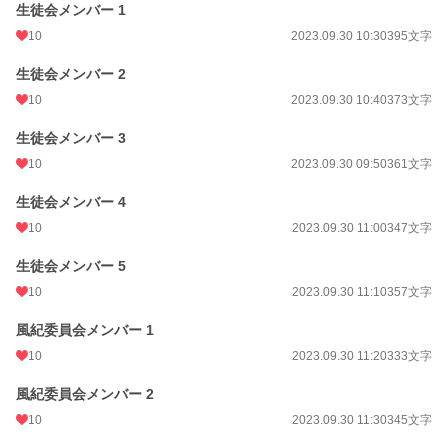
生徒会メンバー 1
年間ポイント
4,720 pt (47,206 位)
10
2023.09.30 10:30
395文字
累計ポイント
25,950 pt (62,694 位)
生徒会メンバー 2
10
2023.09.30 10:40
373文字
生徒会メンバー 3
10
2023.09.30 09:50
361文字
生徒会メンバー 4
10
2023.09.30 11:00
347文字
生徒会メンバー 5
10
2023.09.30 11:10
357文字
風紀委員会メンバー 1
10
2023.09.30 11:20
333文字
風紀委員会メンバー 2
10
2023.09.30 11:30
345文字