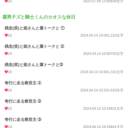
10
2025.07.06 13:00
838文字
腐男子ズと騎士くんのカオスな休日
残念(笑)と姫さんと腐トークと ①
10
2024.04.14 10:00
1,224文字
残念(笑)と姫さんと腐トークと ➁
10
2024.04.14 10:00
703文字
残念(笑)と姫さんと腐トークと➂
10
2024.04.14 10:00
1,331文字
奇行に走る救世主 ➀
10
2024.04.14 10:10
1,624文字
奇行に走る救世主 ➁
10
2024.04.14 10:10
631文字
奇行に走る救世主 ➂
10
2024.04.14 10:10
841文字