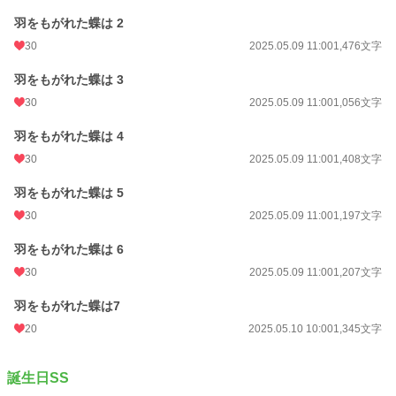
羽をもがれた蝶は 2
30
2025.05.09 11:00
1,476文字
羽をもがれた蝶は 3
30
2025.05.09 11:00
1,056文字
羽をもがれた蝶は 4
30
2025.05.09 11:00
1,408文字
羽をもがれた蝶は 5
30
2025.05.09 11:00
1,197文字
羽をもがれた蝶は 6
30
2025.05.09 11:00
1,207文字
羽をもがれた蝶は7
20
2025.05.10 10:00
1,345文字
誕生日SS