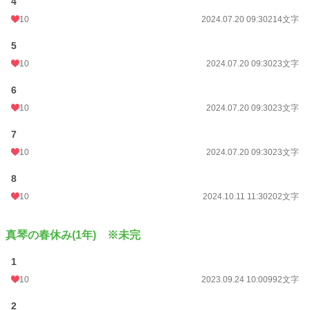
4
10
2024.07.20 09:30
214文字
5
10
2024.07.20 09:30
23文字
6
10
2024.07.20 09:30
23文字
7
10
2024.07.20 09:30
23文字
8
10
2024.10.11 11:30
202文字
真琴の春休み(1年) ※未完
1
10
2023.09.24 10:00
992文字
2