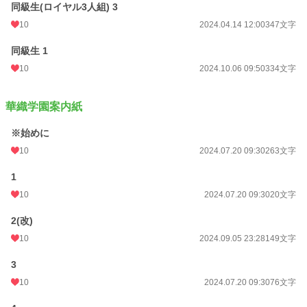
同級生(ロイヤル3人組) 3
10
2024.04.14 12:00
347文字
同級生 1
10
2024.10.06 09:50
334文字
華織学園案内紙
※始めに
10
2024.07.20 09:30
263文字
1
10
2024.07.20 09:30
20文字
2(改)
10
2024.09.05 23:28
149文字
3
10
2024.07.20 09:30
76文字