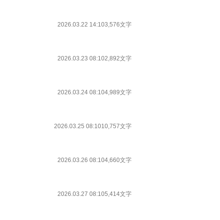
2026.03.22 14:10
3,576文字
2026.03.23 08:10
2,892文字
2026.03.24 08:10
4,989文字
2026.03.25 08:10
10,757文字
2026.03.26 08:10
4,660文字
2026.03.27 08:10
5,414文字