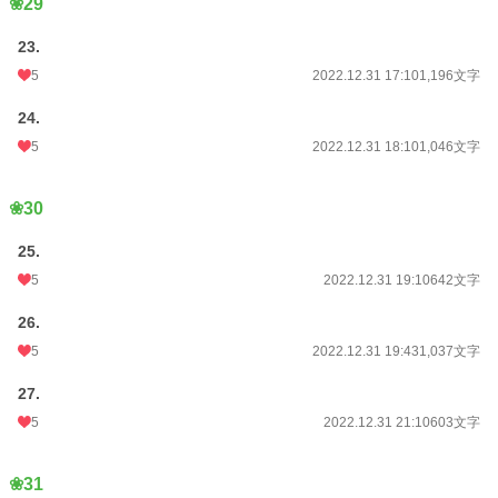
❀29
23.
5
2022.12.31 17:10
1,196文字
24.
5
2022.12.31 18:10
1,046文字
❀30
25.
5
2022.12.31 19:10
642文字
26.
5
2022.12.31 19:43
1,037文字
27.
5
2022.12.31 21:10
603文字
❀31