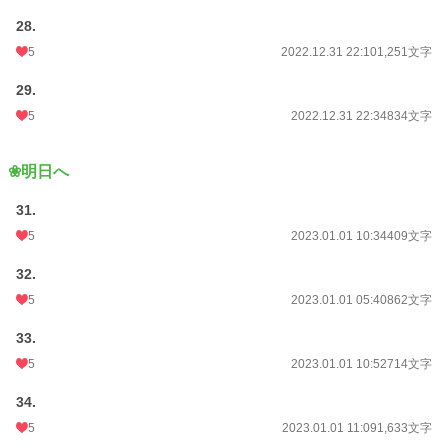
28.
5
2022.12.31 22:10
1,251文字
29.
5
2022.12.31 22:34
834文字
❀明日へ
31.
5
2023.01.01 10:34
409文字
32.
5
2023.01.01 05:40
862文字
33.
5
2023.01.01 10:52
714文字
34.
5
2023.01.01 11:09
1,633文字