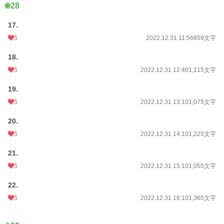
❀28
17.
5
2022.12.31 11:56
859文字
18.
5
2022.12.31 12:40
1,115文字
19.
5
2022.12.31 13:10
1,075文字
20.
5
2022.12.31 14:10
1,225文字
21.
5
2022.12.31 15:10
1,055文字
22.
5
2022.12.31 16:10
1,365文字