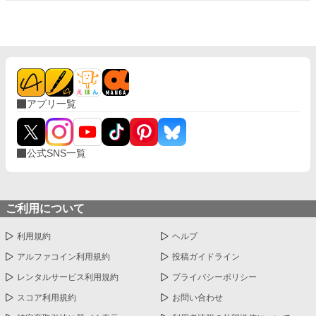
アプリ一覧
公式SNS一覧
ご利用について
利用規約
ヘルプ
アルファコイン利用規約
投稿ガイドライン
レンタルサービス利用規約
プライバシーポリシー
スコア利用規約
お問い合わせ