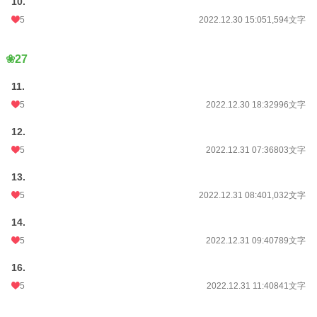
10.
5
2022.12.30 15:05
1,594文字
❀27
11.
5
2022.12.30 18:32
996文字
12.
5
2022.12.31 07:36
803文字
13.
5
2022.12.31 08:40
1,032文字
14.
5
2022.12.31 09:40
789文字
16.
5
2022.12.31 11:40
841文字