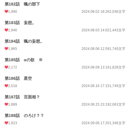
第182話 颯の部下
1,990
2024.08.02 18:26
2,036文字
第183話 妄想。
1,946
2024.08.03 14:02
1,443文字
第184話 颯の妄想。
1,965
2024.08.06 12:59
1,740文字
第185話 αの欲 ※
2,172
2024.08.09 13:16
1,628文字
第186話 星空
2,018
2024.08.16 17:15
1,749文字
第187話 百面相？
1,889
2024.08.25 23:19
2,063文字
第188話 のろけ？？
1,923
2024.09.06 17:20
1,346文字