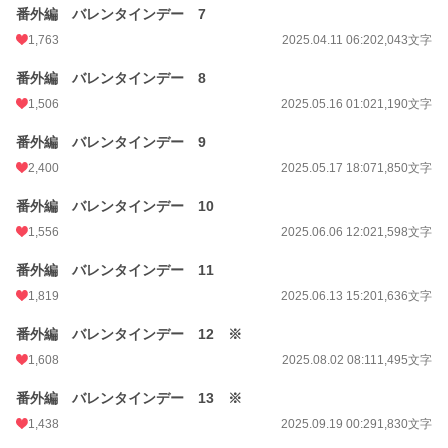
番外編 バレンタインデー 7
1,763
2025.04.11 06:20
2,043文字
番外編 バレンタインデー 8
1,506
2025.05.16 01:02
1,190文字
番外編 バレンタインデー 9
2,400
2025.05.17 18:07
1,850文字
番外編 バレンタインデー 10
1,556
2025.06.06 12:02
1,598文字
番外編 バレンタインデー 11
1,819
2025.06.13 15:20
1,636文字
番外編 バレンタインデー 12 ※
1,608
2025.08.02 08:11
1,495文字
番外編 バレンタインデー 13 ※
1,438
2025.09.19 00:29
1,830文字