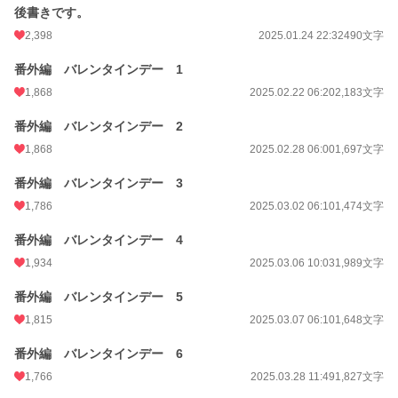
後書きです。
2,398
2025.01.24 22:32
490文字
番外編 バレンタインデー 1
1,868
2025.02.22 06:20
2,183文字
番外編 バレンタインデー 2
1,868
2025.02.28 06:00
1,697文字
番外編 バレンタインデー 3
1,786
2025.03.02 06:10
1,474文字
番外編 バレンタインデー 4
1,934
2025.03.06 10:03
1,989文字
番外編 バレンタインデー 5
1,815
2025.03.07 06:10
1,648文字
番外編 バレンタインデー 6
1,766
2025.03.28 11:49
1,827文字