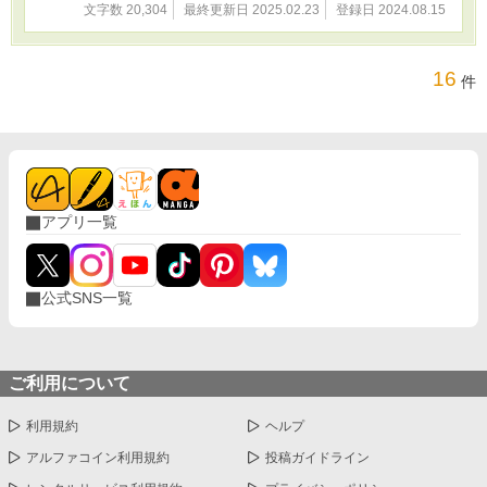
文字数 20,304
最終更新日 2025.02.23
登録日 2024.08.15
16
件
アプリ一覧
公式SNS一覧
ご利用について
利用規約
ヘルプ
アルファコイン利用規約
投稿ガイドライン