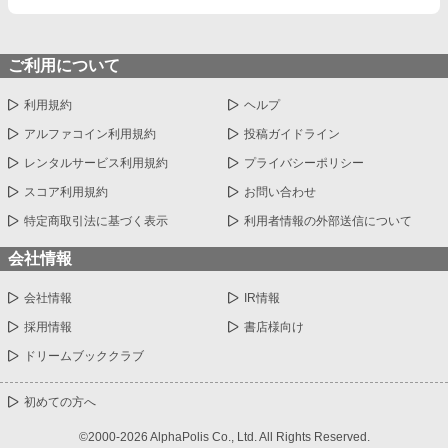
ご利用について
利用規約
ヘルプ
アルファコイン利用規約
投稿ガイドライン
レンタルサービス利用規約
プライバシーポリシー
スコア利用規約
お問い合わせ
特定商取引法に基づく表示
利用者情報の外部送信について
会社情報
会社情報
IR情報
採用情報
書店様向け
ドリームブッククラブ
初めての方へ
©2000-2026 AlphaPolis Co., Ltd. All Rights Reserved.