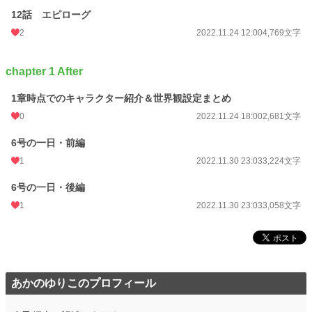
12話 エピローグ
2
2022.11.24 12:00
4,769文字
chapter 1 After
1章時点でのキャラクター紹介＆世界観設定まとめ
0
2022.11.24 18:00
2,681文字
6号の一日・前編
1
2022.11.30 23:03
3,224文字
6号の一日・後編
1
2022.11.30 23:03
3,058文字
あかのゆりこのプロフィール