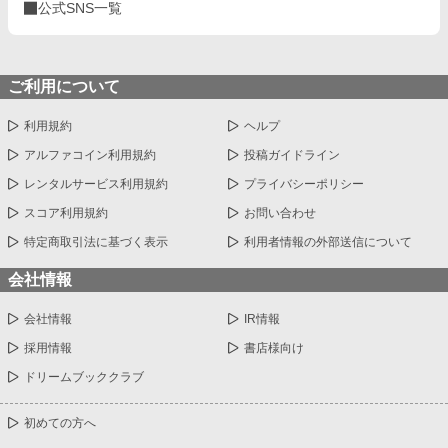
公式SNS一覧
ご利用について
利用規約
ヘルプ
アルファコイン利用規約
投稿ガイドライン
レンタルサービス利用規約
プライバシーポリシー
スコア利用規約
お問い合わせ
特定商取引法に基づく表示
利用者情報の外部送信について
会社情報
会社情報
IR情報
採用情報
書店様向け
ドリームブッククラブ
初めての方へ