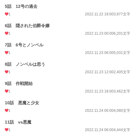
5話 12号の過去
1
2022.11.22 18:00
3,977文字
6話 隠された伯爵令嬢
1
2022.11.23 00:00
6,201文字
7話 6号とノンベル
1
2022.11.23 06:00
5,031文字
8話 ノンベルは思う
1
2022.11.23 12:00
2,405文字
9話 作戦開始
1
2022.11.23 18:00
3,462文字
10話 悪魔と少女
1
2022.11.24 00:00
4,080文字
11話 vs悪魔
1
2022.11.24 06:00
4,444文字