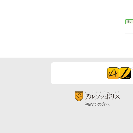
BL
初めての方へ