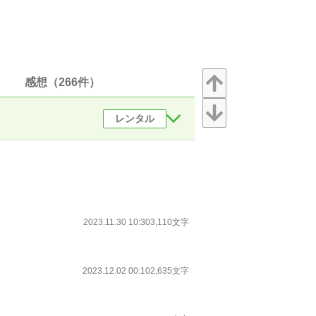
感想（266件）
レンタル
2023.11.30 10:30
3,110文字
2023.12.02 00:10
2,635文字