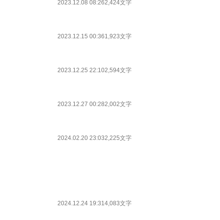
2023.12.08 08:26
2,424文字
2023.12.15 00:36
1,923文字
2023.12.25 22:10
2,594文字
2023.12.27 00:28
2,002文字
2024.02.20 23:03
2,225文字
2024.12.24 19:31
4,083文字