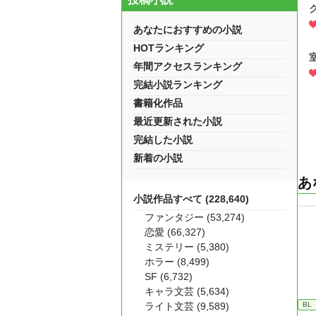
あなたにおすすめの小説
HOTランキング
年間アクセスランキング
完結小説ランキング
書籍化作品
最近更新された小説
完結した小説
新着の小説
あ
小説作品すべて (228,640)
ファンタジー (53,274)
恋愛 (66,327)
ミステリー (5,380)
ホラー (8,499)
SF (6,732)
キャラ文芸 (5,634)
ライト文芸 (9,589)
BL