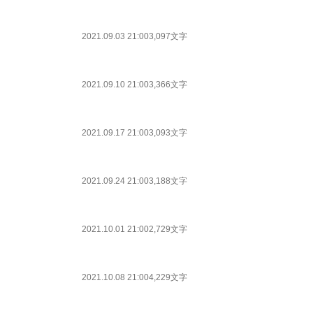
2021.09.03 21:00
3,097文字
2021.09.10 21:00
3,366文字
2021.09.17 21:00
3,093文字
2021.09.24 21:00
3,188文字
2021.10.01 21:00
2,729文字
2021.10.08 21:00
4,229文字