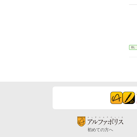
BL
初めての方へ