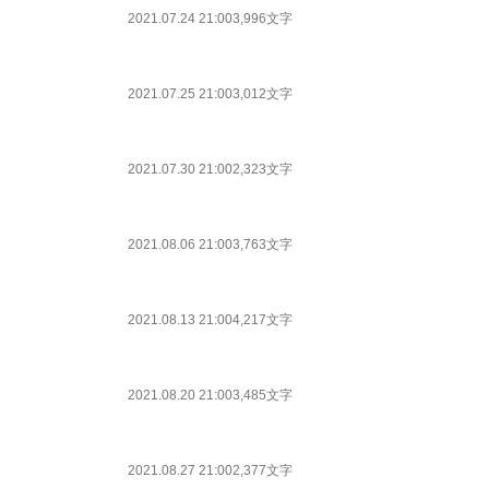
2021.07.24 21:00
3,996文字
2021.07.25 21:00
3,012文字
2021.07.30 21:00
2,323文字
2021.08.06 21:00
3,763文字
2021.08.13 21:00
4,217文字
2021.08.20 21:00
3,485文字
2021.08.27 21:00
2,377文字