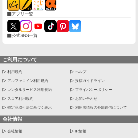
アプリ一覧
公式SNS一覧
ご利用について
利用規約
ヘルプ
アルファコイン利用規約
投稿ガイドライン
レンタルサービス利用規約
プライバシーポリシー
スコア利用規約
お問い合わせ
特定商取引法に基づく表示
利用者情報の外部送信について
会社情報
会社情報
IR情報