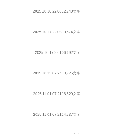
2025.10.10 22:08
12,240文字
2025.10.17 22:03
10,574文字
2025.10.17 22:10
6,692文字
2025.10.25 07:24
13,725文字
2025.11.01 07:21
16,529文字
2025.11.01 07:21
14,537文字