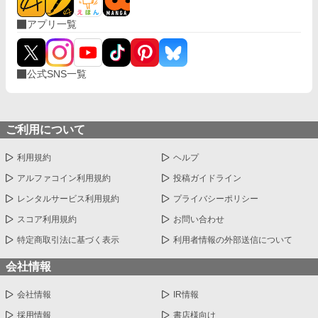
アプリ一覧
公式SNS一覧
ご利用について
利用規約
ヘルプ
アルファコイン利用規約
投稿ガイドライン
レンタルサービス利用規約
プライバシーポリシー
スコア利用規約
お問い合わせ
特定商取引法に基づく表示
利用者情報の外部送信について
会社情報
会社情報
IR情報
採用情報
書店様向け