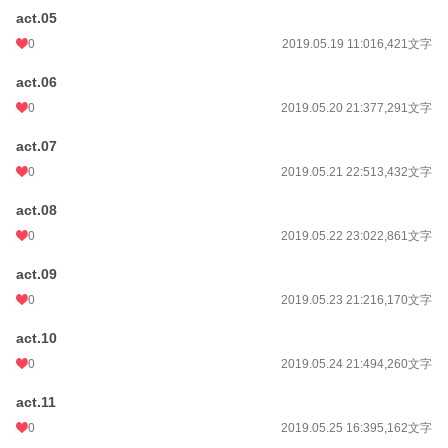
act.05
0
2019.05.19 11:01
6,421文字
act.06
0
2019.05.20 21:37
7,291文字
act.07
0
2019.05.21 22:51
3,432文字
act.08
0
2019.05.22 23:02
2,861文字
act.09
0
2019.05.23 21:21
6,170文字
act.10
0
2019.05.24 21:49
4,260文字
act.11
0
2019.05.25 16:39
5,162文字