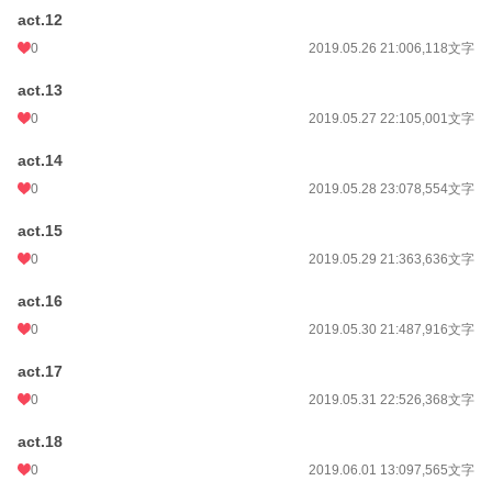
act.12
0
2019.05.26 21:00
6,118文字
act.13
0
2019.05.27 22:10
5,001文字
act.14
0
2019.05.28 23:07
8,554文字
act.15
0
2019.05.29 21:36
3,636文字
act.16
0
2019.05.30 21:48
7,916文字
act.17
0
2019.05.31 22:52
6,368文字
act.18
0
2019.06.01 13:09
7,565文字