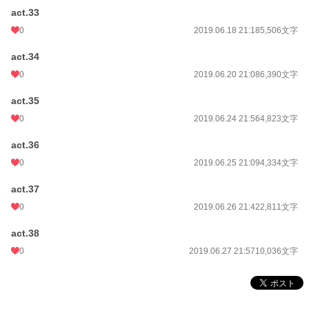
act.33
0
2019.06.18 21:18
5,506文字
act.34
0
2019.06.20 21:08
6,390文字
act.35
0
2019.06.24 21:56
4,823文字
act.36
0
2019.06.25 21:09
4,334文字
act.37
0
2019.06.26 21:42
2,811文字
act.38
0
2019.06.27 21:57
10,036文字