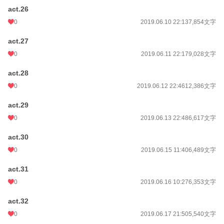
act.26
0
2019.06.10 22:13
7,854文字
act.27
0
2019.06.11 22:17
9,028文字
act.28
0
2019.06.12 22:46
12,386文字
act.29
0
2019.06.13 22:48
6,617文字
act.30
0
2019.06.15 11:40
6,489文字
act.31
0
2019.06.16 10:27
6,353文字
act.32
0
2019.06.17 21:50
5,540文字