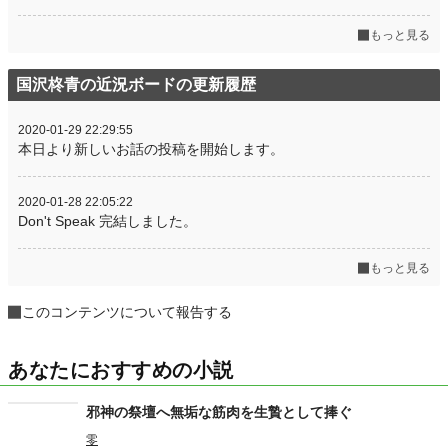
もっと見る
国沢柊青の近況ボードの更新履歴
2020-01-29 22:29:55
本日より新しいお話の投稿を開始します。
2020-01-28 22:05:22
Don't Speak 完結しました。
もっと見る
このコンテンツについて報告する
あなたにおすすめの小説
邪神の祭壇へ無垢な筋肉を生贄として捧ぐ
零