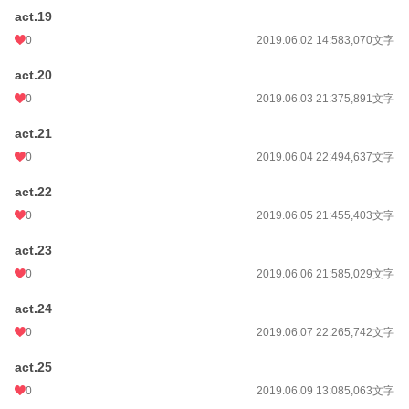
act.19
0
2019.06.02 14:58
3,070文字
act.20
0
2019.06.03 21:37
5,891文字
act.21
0
2019.06.04 22:49
4,637文字
act.22
0
2019.06.05 21:45
5,403文字
act.23
0
2019.06.06 21:58
5,029文字
act.24
0
2019.06.07 22:26
5,742文字
act.25
0
2019.06.09 13:08
5,063文字