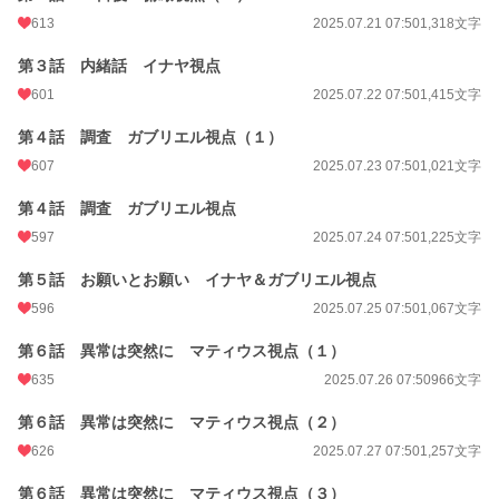
613
2025.07.21 07:50
1,318文字
第３話 内緒話 イナヤ視点
601
2025.07.22 07:50
1,415文字
第４話 調査 ガブリエル視点（１）
607
2025.07.23 07:50
1,021文字
第４話 調査 ガブリエル視点
597
2025.07.24 07:50
1,225文字
第５話 お願いとお願い イナヤ＆ガブリエル視点
596
2025.07.25 07:50
1,067文字
第６話 異常は突然に マティウス視点（１）
635
2025.07.26 07:50
966文字
第６話 異常は突然に マティウス視点（２）
626
2025.07.27 07:50
1,257文字
第６話 異常は突然に マティウス視点（３）