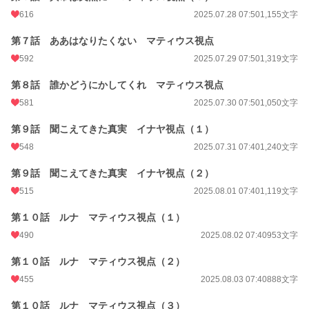
616
2025.07.28 07:50
1,155文字
第７話 ああはなりたくない マティウス視点
592
2025.07.29 07:50
1,319文字
第８話 誰かどうにかしてくれ マティウス視点
581
2025.07.30 07:50
1,050文字
第９話 聞こえてきた真実 イナヤ視点（１）
548
2025.07.31 07:40
1,240文字
第９話 聞こえてきた真実 イナヤ視点（２）
515
2025.08.01 07:40
1,119文字
第１０話 ルナ マティウス視点（１）
490
2025.08.02 07:40
953文字
第１０話 ルナ マティウス視点（２）
455
2025.08.03 07:40
888文字
第１０話 ルナ マティウス視点（３）