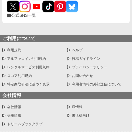
ではない。 自分の技術と名誉、そして王妃様の安全を守るため
に、リネットは針を取る。
公式SNS一覧
ご利用について
利用規約
ヘルプ
アルファコイン利用規約
投稿ガイドライン
レンタルサービス利用規約
プライバシーポリシー
スコア利用規約
お問い合わせ
特定商取引法に基づく表示
利用者情報の外部送信について
会社情報
会社情報
IR情報
採用情報
書店様向け
ドリームブッククラブ