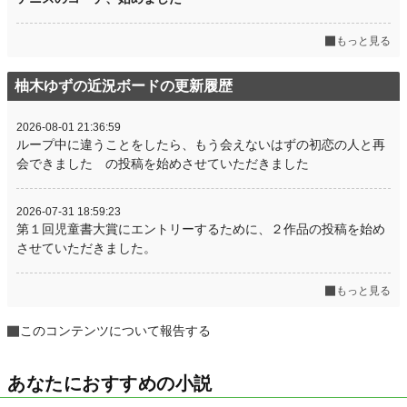
もっと見る
柚木ゆずの近況ボードの更新履歴
2026-08-01 21:36:59
ループ中に違うことをしたら、もう会えないはずの初恋の人と再
会できました の投稿を始めさせていただきました
2026-07-31 18:59:23
第１回児童書大賞にエントリーするために、２作品の投稿を始め
させていただきました。
もっと見る
このコンテンツについて報告する
あなたにおすすめの小説