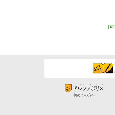
BL
初めての方へ