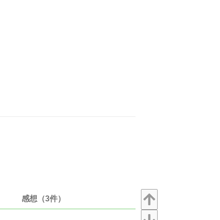
感想（3件）