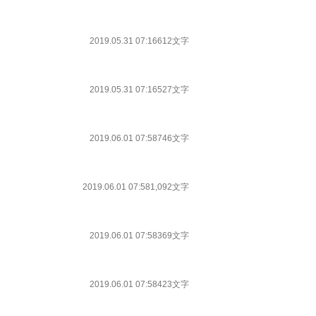
2019.05.31 07:16
612文字
2019.05.31 07:16
527文字
2019.06.01 07:58
746文字
2019.06.01 07:58
1,092文字
2019.06.01 07:58
369文字
2019.06.01 07:58
423文字