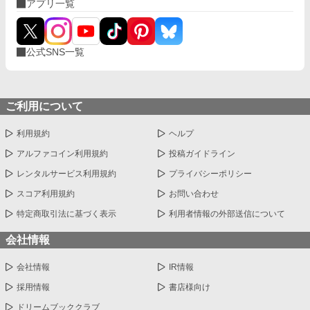
アプリ一覧
公式SNS一覧
ご利用について
利用規約
ヘルプ
アルファコイン利用規約
投稿ガイドライン
レンタルサービス利用規約
プライバシーポリシー
スコア利用規約
お問い合わせ
特定商取引法に基づく表示
利用者情報の外部送信について
会社情報
会社情報
IR情報
採用情報
書店様向け
ドリームブッククラブ