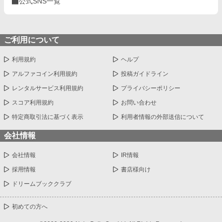
公式SNS一覧
ご利用について
利用規約
ヘルプ
アルファコイン利用規約
投稿ガイドライン
レンタルサービス利用規約
プライバシーポリシー
スコア利用規約
お問い合わせ
特定商取引法に基づく表示
利用者情報の外部送信について
会社情報
会社情報
IR情報
採用情報
書店様向け
ドリームブッククラブ
初めての方へ