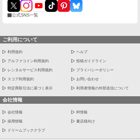
公式SNS一覧
ご利用について
利用規約
ヘルプ
アルファコイン利用規約
投稿ガイドライン
レンタルサービス利用規約
プライバシーポリシー
スコア利用規約
お問い合わせ
特定商取引法に基づく表示
利用者情報の外部送信について
会社情報
会社情報
IR情報
採用情報
書店様向け
ドリームブッククラブ