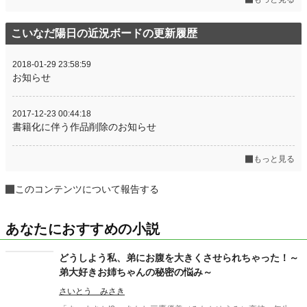
こいなだ陽日の近況ボードの更新履歴
2018-01-29 23:58:59
お知らせ
2017-12-23 00:44:18
書籍化に伴う作品削除のお知らせ
もっと見る
このコンテンツについて報告する
あなたにおすすめの小説
どうしよう私、弟にお腹を大きくさせられちゃった！～
弟大好きお姉ちゃんの秘密の悩み～
さいとう みさき