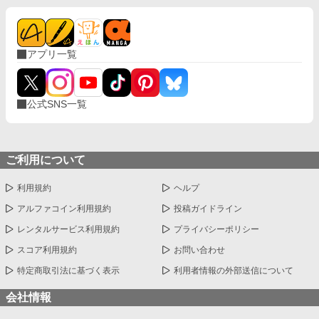
アプリ一覧
公式SNS一覧
ご利用について
利用規約
ヘルプ
アルファコイン利用規約
投稿ガイドライン
レンタルサービス利用規約
プライバシーポリシー
スコア利用規約
お問い合わせ
特定商取引法に基づく表示
利用者情報の外部送信について
会社情報