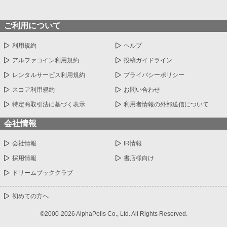
ご利用について
利用規約
ヘルプ
アルファコイン利用規約
投稿ガイドライン
レンタルサービス利用規約
プライバシーポリシー
スコア利用規約
お問い合わせ
特定商取引法に基づく表示
利用者情報の外部送信について
会社情報
会社情報
IR情報
採用情報
書店様向け
ドリームブッククラブ
初めての方へ
©2000-2026 AlphaPolis Co., Ltd. All Rights Reserved.